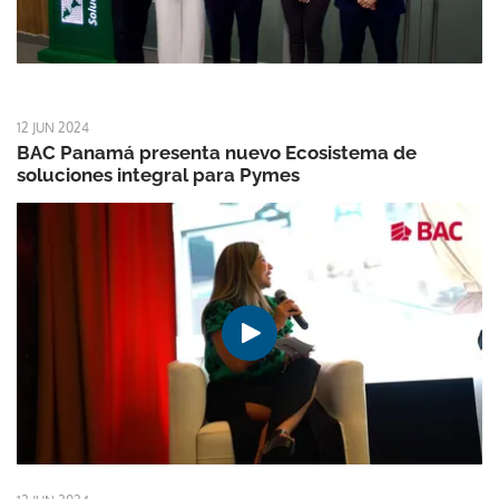
12 JUN 2024
BAC Panamá presenta nuevo Ecosistema de
soluciones integral para Pymes