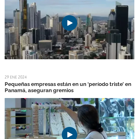
29 ENE 2024
Pequeñas empresas están en un ‘período triste’ en
Panamá, aseguran gremios