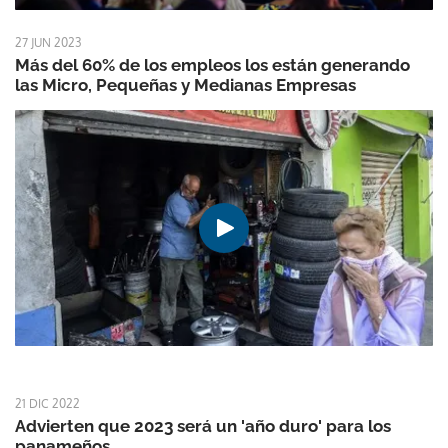
27 JUN 2023
Más del 60% de los empleos los están generando
las Micro, Pequeñas y Medianas Empresas
21 DIC 2022
Advierten que 2023 será un 'año duro' para los
panameños