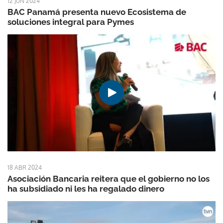
12 JUN 2024
BAC Panamá presenta nuevo Ecosistema de
soluciones integral para Pymes
18 ABR 2024
Asociación Bancaria reitera que el gobierno no los
ha subsidiado ni les ha regalado dinero