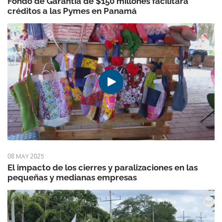
Fondo de Garantía de $150 millones facilitará
créditos a las Pymes en Panamá
08 MAY 2025
El impacto de los cierres y paralizaciones en las
pequeñas y medianas empresas