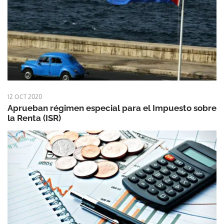
12 OCT 2020
Aprueban régimen especial para el Impuesto sobre
la Renta (ISR)