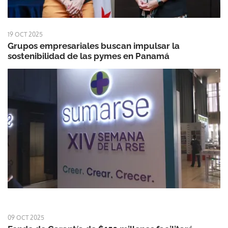
19 OCT 2025
Grupos empresariales buscan impulsar la
sostenibilidad de las pymes en Panamá
09 OCT 2025