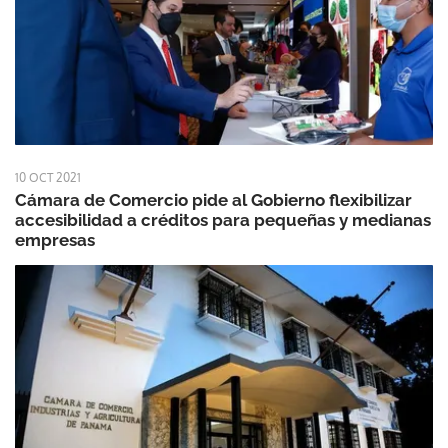
10 OCT 2021
Cámara de Comercio pide al Gobierno flexibilizar
accesibilidad a créditos para pequeñas y medianas
empresas