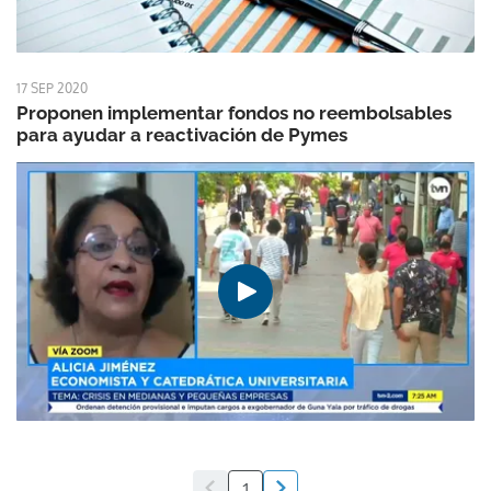
17 SEP 2020
Proponen implementar fondos no reembolsables
para ayudar a reactivación de Pymes
1