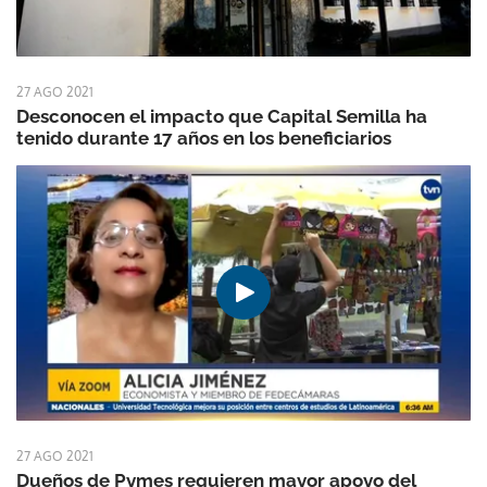
27 AGO 2021
Desconocen el impacto que Capital Semilla ha
tenido durante 17 años en los beneficiarios
27 AGO 2021
Dueños de Pymes requieren mayor apoyo del