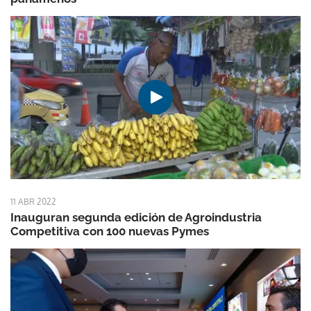
11 ABR 2022
Inauguran segunda edición de Agroindustria
Competitiva con 100 nuevas Pymes