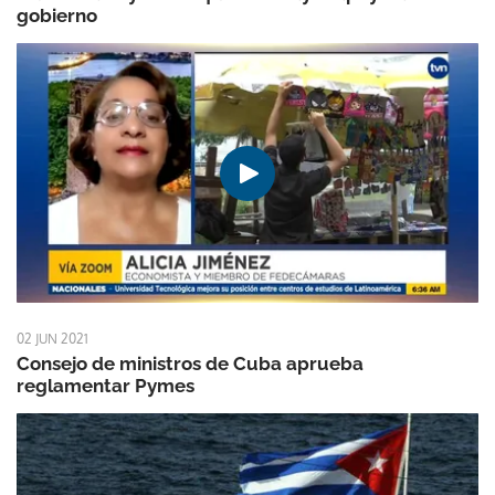
gobierno
02 JUN 2021
Consejo de ministros de Cuba aprueba
reglamentar Pymes