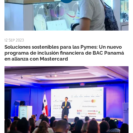
12 SEP 2023
Soluciones sostenibles para las Pymes: Un nuevo
programa de inclusión financiera de BAC Panamá
en alianza con Mastercard