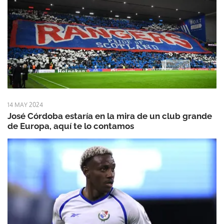
14 MAY 2024
José Córdoba estaría en la mira de un club grande
de Europa, aquí te lo contamos