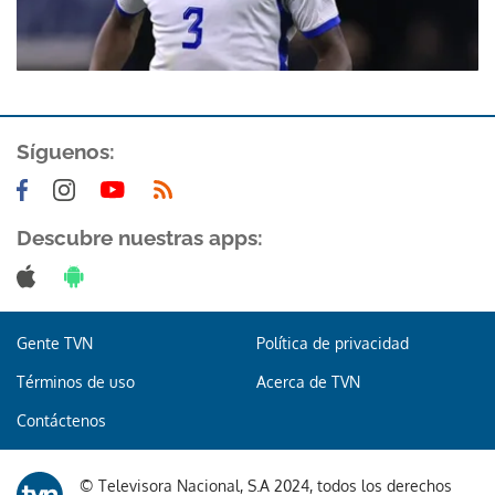
Síguenos:
Descubre nuestras apps:
Gente TVN
Política de privacidad
Términos de uso
Acerca de TVN
Contáctenos
© Televisora Nacional, S.A 2024, todos los derechos