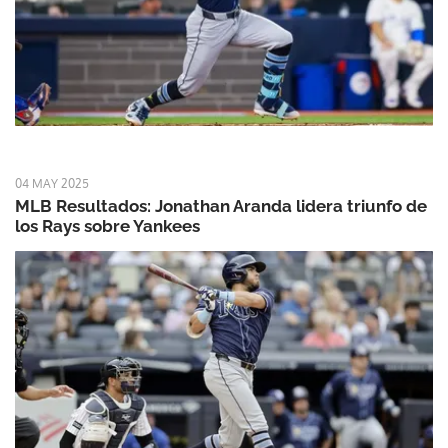
04 MAY 2025
MLB Resultados: Jonathan Aranda lidera triunfo de
los Rays sobre Yankees