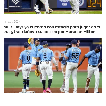
14 NOV 2024
MLB| Rays ya cuentan con estadio para jugar en el
2025 tras daños a su coliseo por Huracán Milton