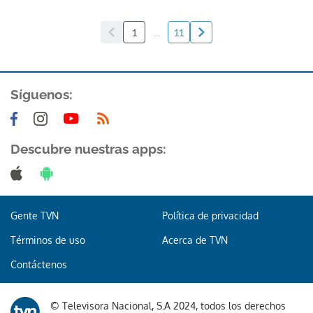
1
...
11
Síguenos:
Descubre nuestras apps:
Gente TVN
Política de privacidad
Términos de uso
Acerca de TVN
Contáctenos
© Televisora Nacional, S.A 2024, todos los derechos