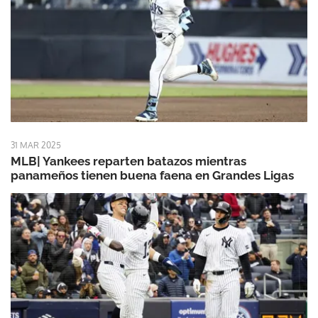
31 MAR 2025
MLB| Yankees reparten batazos mientras
panameños tienen buena faena en Grandes Ligas