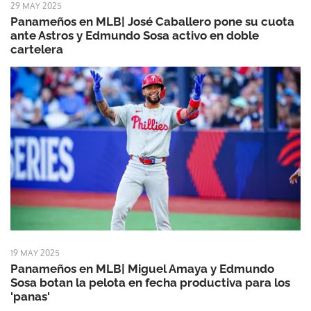
29 MAY 2025
Panameños en MLB| José Caballero pone su cuota
ante Astros y Edmundo Sosa activo en doble
cartelera
19 MAY 2025
Panameños en MLB| Miguel Amaya y Edmundo
Sosa botan la pelota en fecha productiva para los
'panas'