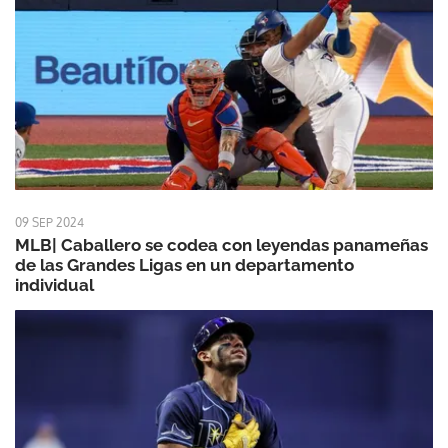
09 SEP 2024
MLB| Caballero se codea con leyendas panameñas
de las Grandes Ligas en un departamento
individual