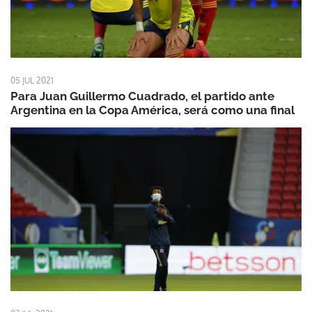
05 JUL 2021
Para Juan Guillermo Cuadrado, el partido ante
Argentina en la Copa América, será como una final