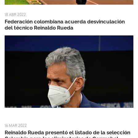
18 ABR 2022
Federación colombiana acuerda desvinculación
del técnico Reinaldo Rueda
16 MAR 2022
Reinaldo Rueda presentó el listado de la selección