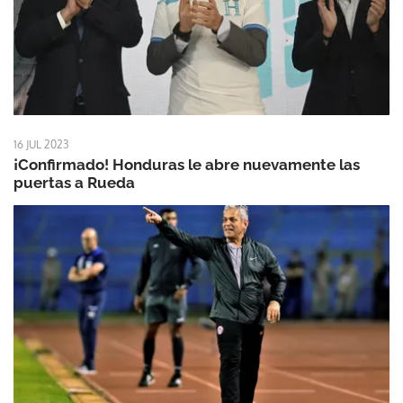
16 JUL 2023
¡Confirmado! Honduras le abre nuevamente las
puertas a Rueda