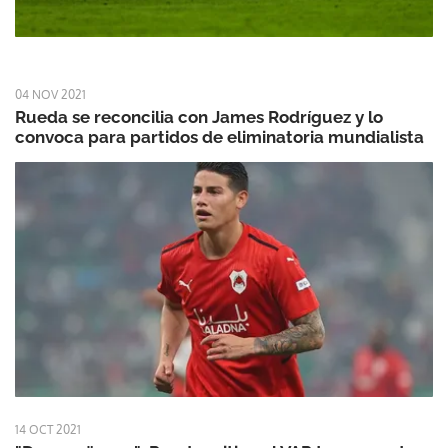
04 NOV 2021
Rueda se reconcilia con James Rodríguez y lo
convoca para partidos de eliminatoria mundialista
14 OCT 2021