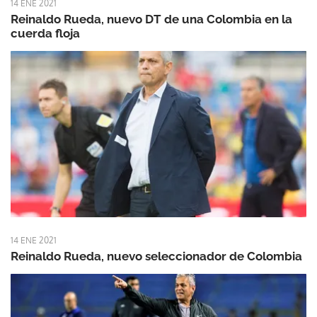
14 ENE 2021
Reinaldo Rueda, nuevo DT de una Colombia en la
cuerda floja
14 ENE 2021
Reinaldo Rueda, nuevo seleccionador de Colombia