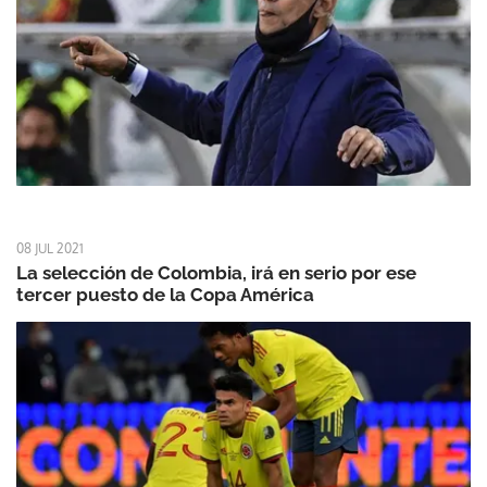
08 JUL 2021
La selección de Colombia, irá en serio por ese
tercer puesto de la Copa América