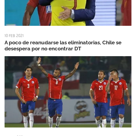
10 FEB 2021
A poco de reanudarse las eliminatorias, Chile se
desespera por no encontrar DT