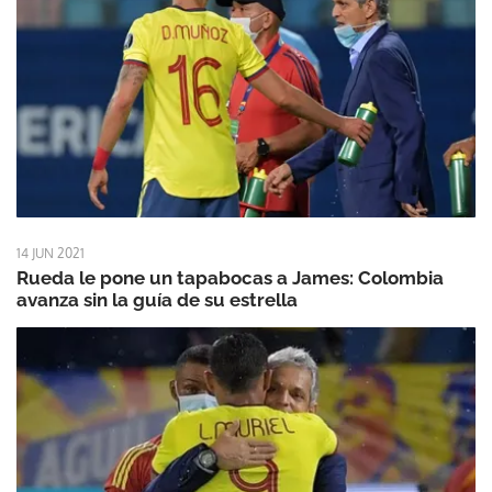
14 JUN 2021
Rueda le pone un tapabocas a James: Colombia
avanza sin la guía de su estrella