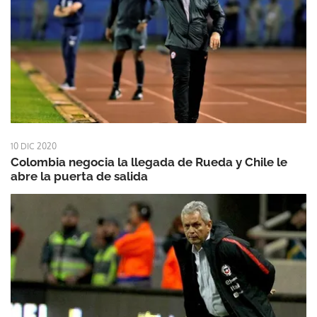
10 DIC 2020
Colombia negocia la llegada de Rueda y Chile le
abre la puerta de salida