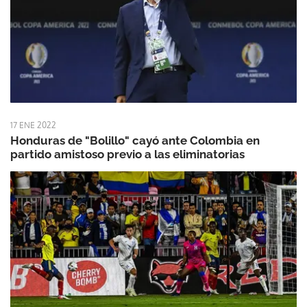
17 ENE 2022
Honduras de "Bolillo" cayó ante Colombia en
partido amistoso previo a las eliminatorias