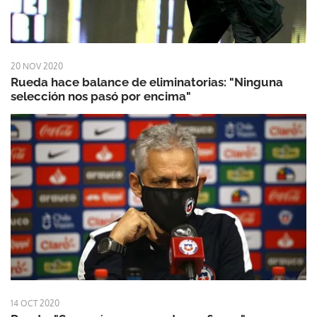
20 NOV 2020
Rueda hace balance de eliminatorias: "Ninguna
selección nos pasó por encima"
14 OCT 2020