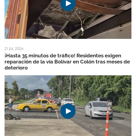
21 JUL 2026
¡Hasta 35 minutos de tráfico! Residentes exigen
reparación de la vía Bolívar en Colón tras meses de
deterioro