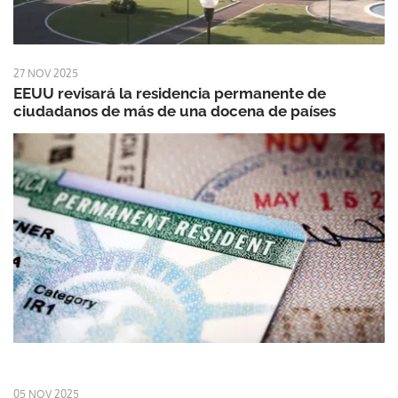
27 NOV 2025
EEUU revisará la residencia permanente de
ciudadanos de más de una docena de países
05 NOV 2025