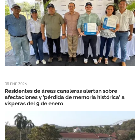
08 ENE 2026
Residentes de áreas canaleras alertan sobre
afectaciones y 'pérdida de memoria histórica' a
vísperas del 9 de enero