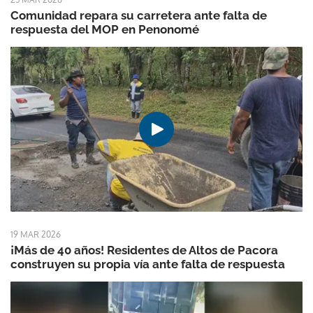
Comunidad repara su carretera ante falta de
respuesta del MOP en Penonomé
19 MAR 2026
¡Más de 40 años! Residentes de Altos de Pacora
construyen su propia vía ante falta de respuesta