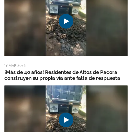
19 MAR 2026
¡Más de 40 años! Residentes de Altos de Pacora
construyen su propia vía ante falta de respuesta