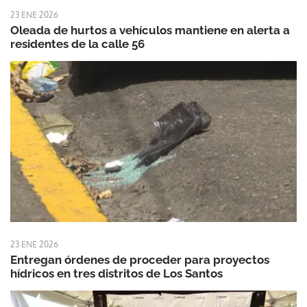
23 ENE 2026
Oleada de hurtos a vehículos mantiene en alerta a
residentes de la calle 56
23 ENE 2026
Entregan órdenes de proceder para proyectos
hídricos en tres distritos de Los Santos