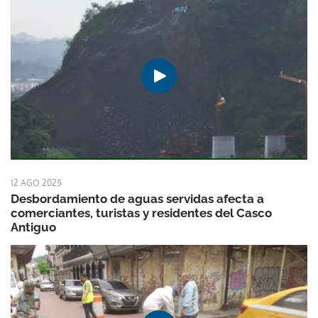
12 AGO 2025
Desbordamiento de aguas servidas afecta a
comerciantes, turistas y residentes del Casco
Antiguo