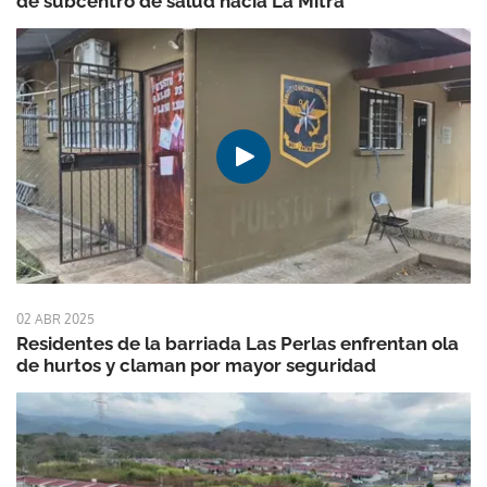
de subcentro de salud hacia La Mitra
02 ABR 2025
Residentes de la barriada Las Perlas enfrentan ola
de hurtos y claman por mayor seguridad