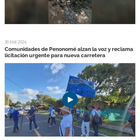
30 ENE 2026
Comunidades de Penonomé alzan la voz y reclama
licitación urgente para nueva carretera