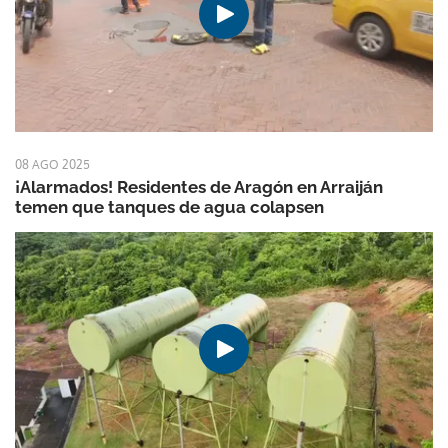
08 AGO 2025
¡Alarmados! Residentes de Aragón en Arraiján
temen que tanques de agua colapsen