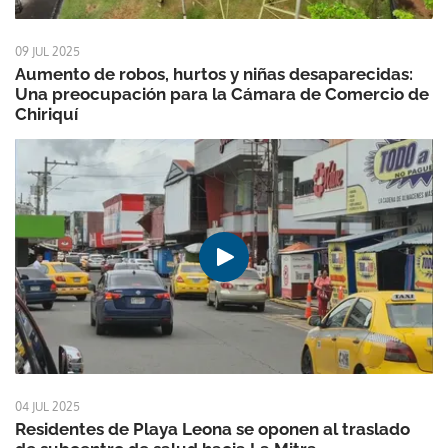
09 JUL 2025
Aumento de robos, hurtos y niñas desaparecidas:
Una preocupación para la Cámara de Comercio de
Chiriquí
04 JUL 2025
Residentes de Playa Leona se oponen al traslado