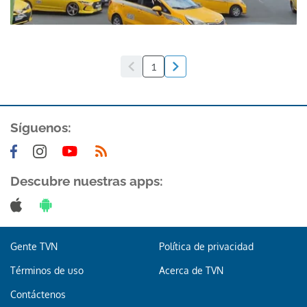
1
Síguenos:
Descubre nuestras apps:
Gente TVN
Política de privacidad
Términos de uso
Acerca de TVN
Contáctenos