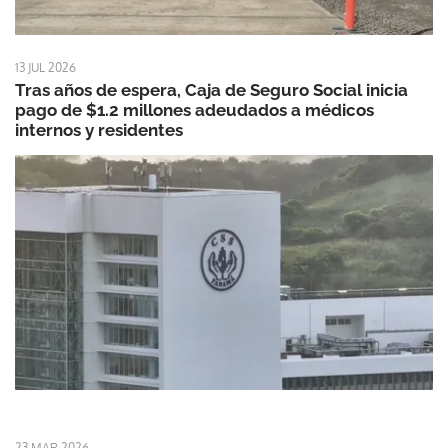
13 JUL 2026
Tras años de espera, Caja de Seguro Social inicia
pago de $1.2 millones adeudados a médicos
internos y residentes
23 MAR 2026