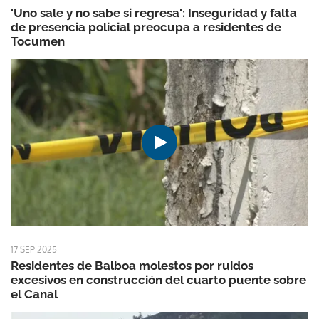
'Uno sale y no sabe si regresa': Inseguridad y falta
de presencia policial preocupa a residentes de
Tocumen
17 SEP 2025
Residentes de Balboa molestos por ruidos
excesivos en construcción del cuarto puente sobre
el Canal