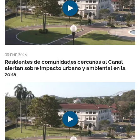
08 ENE 2026
Residentes de comunidades cercanas al Canal
alertan sobre impacto urbano y ambiental en la
zona