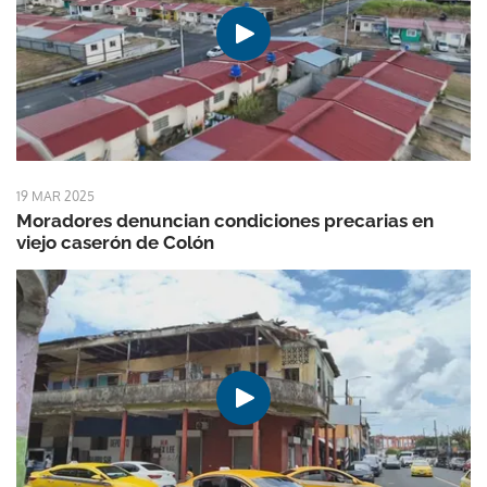
19 MAR 2025
Moradores denuncian condiciones precarias en
viejo caserón de Colón