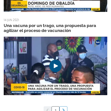
14 JUN 2021
Una vacuna por un trago, una propuesta para
agilizar el proceso de vacunación
1