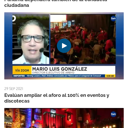
ciudadana
29 SEP 2021
Evalúan ampliar el aforo al 100% en eventos y
discotecas