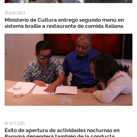
30 JUN 2023
Ministerio de Cultura entregó segundo menú en
sistema braille a restaurante de comida italiana
01 OCT 2021
Éxito de apertura de actividades nocturnas en
Panamá dependerá también de la conducta