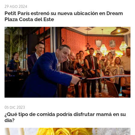
29 AGO 2024
Petit París estrenó su nueva ubicación en Dream
Plaza Costa del Este
05 DIC 2023
¿Qué tipo de comida podría disfrutar mamá en su
día?