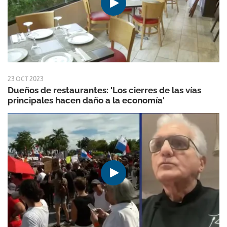
23 OCT 2023
Dueños de restaurantes: 'Los cierres de las vías
principales hacen daño a la economía'