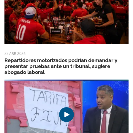
23 ABR 2026
Repartidores motorizados podrían demandar y
presentar pruebas ante un tribunal, sugiere
abogado laboral