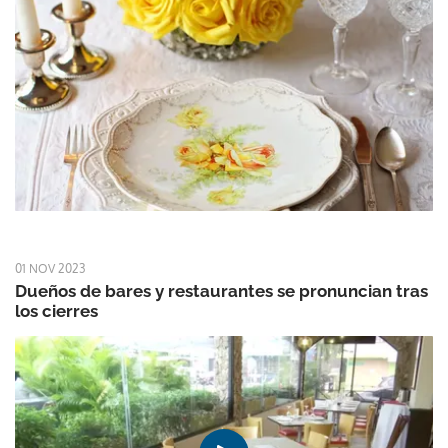
01 NOV 2023
Dueños de bares y restaurantes se pronuncian tras
los cierres