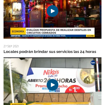
27 SEP 2021
Locales podrán brindar sus servicios las 24 horas