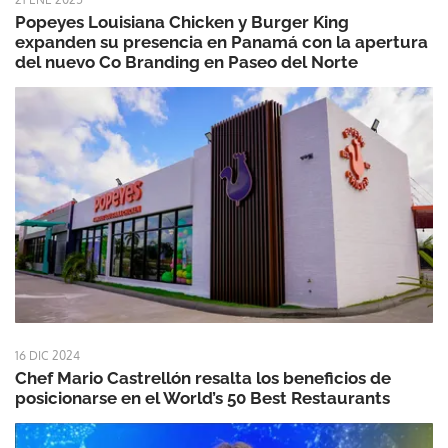
Popeyes Louisiana Chicken y Burger King
expanden su presencia en Panamá con la apertura
del nuevo Co Branding en Paseo del Norte
16 DIC 2024
Chef Mario Castrellón resalta los beneficios de
posicionarse en el World’s 50 Best Restaurants