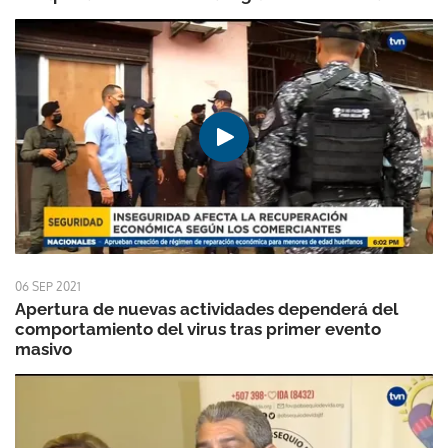
06 SEP 2021
Apertura de nuevas actividades dependerá del
comportamiento del virus tras primer evento
masivo