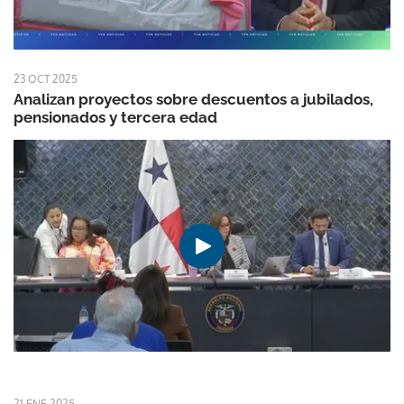
23 OCT 2025
Analizan proyectos sobre descuentos a jubilados,
pensionados y tercera edad
21 ENE 2025