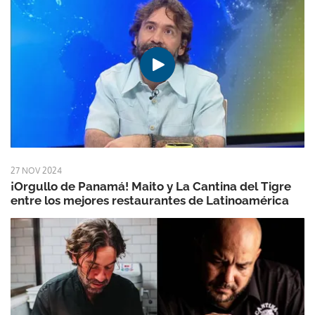
27 NOV 2024
¡Orgullo de Panamá! Maito y La Cantina del Tigre
entre los mejores restaurantes de Latinoamérica