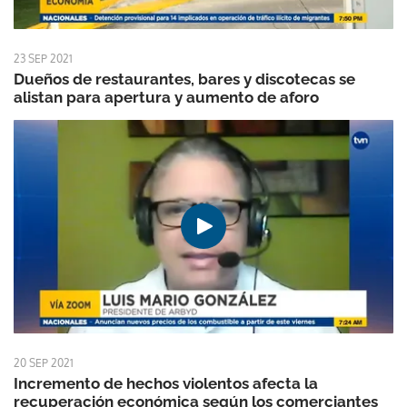
23 SEP 2021
Dueños de restaurantes, bares y discotecas se
alistan para apertura y aumento de aforo
20 SEP 2021
Incremento de hechos violentos afecta la
recuperación económica según los comerciantes