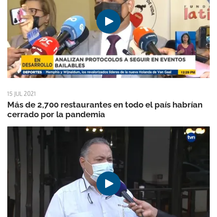
15 JUL 2021
Más de 2,700 restaurantes en todo el país habrían
cerrado por la pandemia