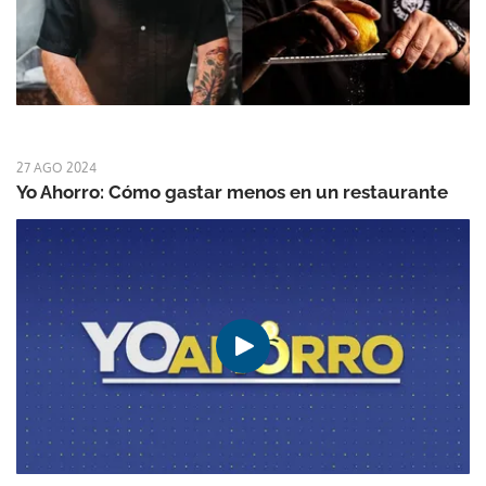
27 AGO 2024
Yo Ahorro: Cómo gastar menos en un restaurante