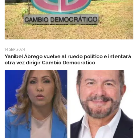
14 SEP 2024
Yanibel Ábrego vuelve al ruedo político e intentará
otra vez dirigir Cambio Democrático