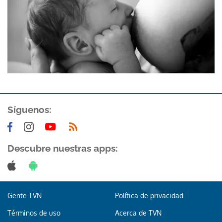
Síguenos:
Descubre nuestras apps:
Gente TVN
Política de privacidad
Términos de uso
Acerca de TVN