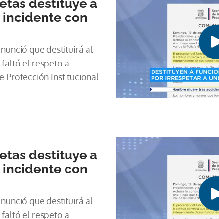
etas destituye a
s incidente con
nunció que destituirá al
 faltó el respeto a
 Protección Institucional
etas destituye a
s incidente con
nunció que destituirá al
 faltó el respeto a