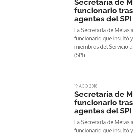
Secretaría de M
funcionario tra
agentes del SPI
La Secretaría de Metas a
funcionario que insultó y
miembros del Servicio de
(SPI).
19 AGO 2018
Secretaría de M
funcionario tra
agentes del SPI
La Secretaría de Metas a
funcionario que insultó y