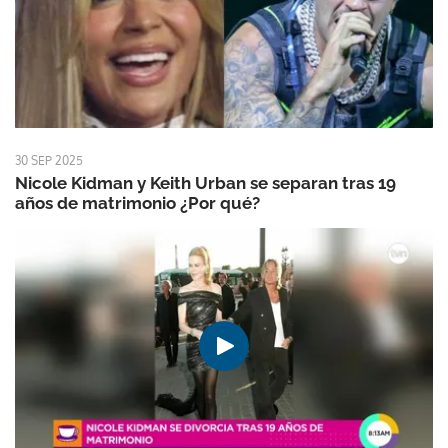
30 SEP 2025
Nicole Kidman y Keith Urban se separan tras 19
años de matrimonio ¿Por qué?