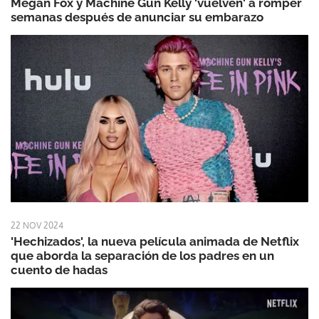
Megan Fox y Machine Gun Kelly 'vuelven' a romper
semanas después de anunciar su embarazo
22 NOV 2024
'Hechizados', la nueva película animada de Netflix
que aborda la separación de los padres en un
cuento de hadas