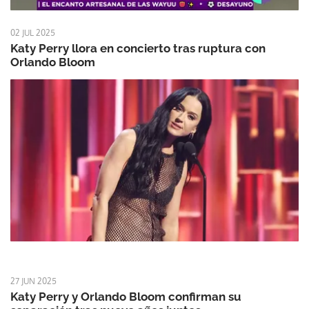
02 JUL 2025
Katy Perry llora en concierto tras ruptura con
Orlando Bloom
27 JUN 2025
Katy Perry y Orlando Bloom confirman su