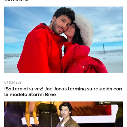
04 JUN 2024
¡Soltero otra vez! Joe Jonas termina su relación con
la modelo Stormi Bree