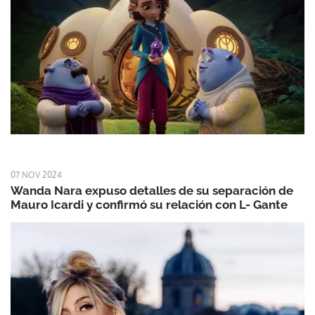
07 NOV 2024
Wanda Nara expuso detalles de su separación de
Mauro Icardi y confirmó su relación con L- Gante