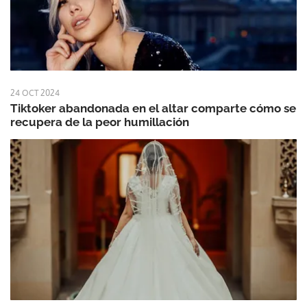
24 OCT 2024
Tiktoker abandonada en el altar comparte cómo se
recupera de la peor humillación