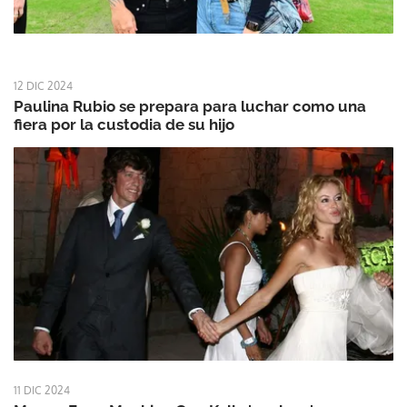
12 DIC 2024
Paulina Rubio se prepara para luchar como una
fiera por la custodia de su hijo
11 DIC 2024