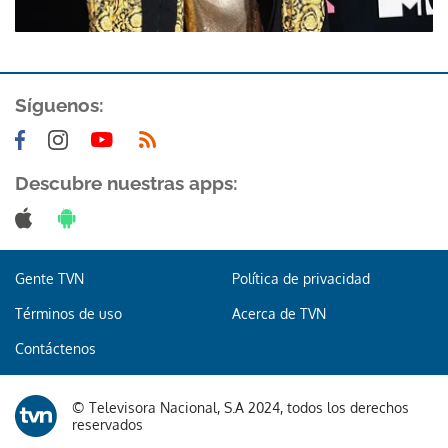
Síguenos:
Descubre nuestras apps:
Gente TVN
Política de privacidad
Términos de uso
Acerca de TVN
Contáctenos
© Televisora Nacional, S.A 2024, todos los derechos
reservados