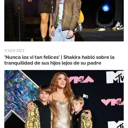
17 NOV 2023
'Nunca los vi tan felices' | Shakira habló sobre la
tranquilidad de sus hijos lejos de su padre