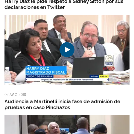
Harry Diaz le pide respeto a Sidney Sittón por sus
declaraciones en Twitter
02 AGO 2018
Audiencia a Martinelli inicia fase de admisión de
pruebas en caso Pinchazos