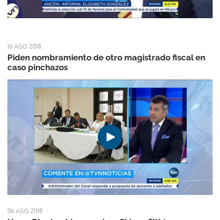
16 AGO 2018
Piden nombramiento de otro magistrado fiscal en
caso pinchazos
06 AGO 2018