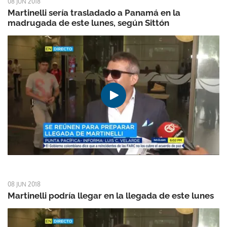
08 JUN 2018
Martinelli sería trasladado a Panamá en la
madrugada de este lunes, según Sittón
08 JUN 2018
Martinelli podría llegar en la llegada de este lunes