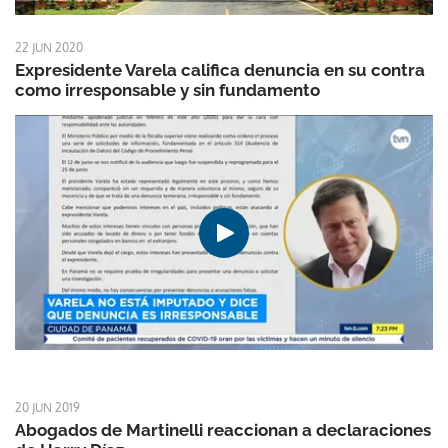
22 JUN 2020
Expresidente Varela califica denuncia en su contra
como irresponsable y sin fundamento
20 JUN 2019
Abogados de Martinelli reaccionan a declaraciones