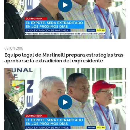
08 JUN 2018
Equipo legal de Martinelli prepara estrategias tras
aprobarse la extradición del expresidente