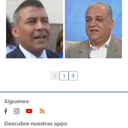
1
Síguenos:
Descubre nuestras apps: