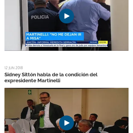
12 JUN 2018
Sidney Sittón habla de la condición del
expresidente Martinelli