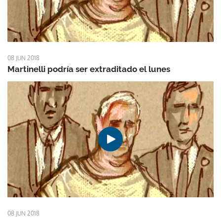
08 JUN 2018
Martinelli podría ser extraditado el lunes
08 JUN 2018