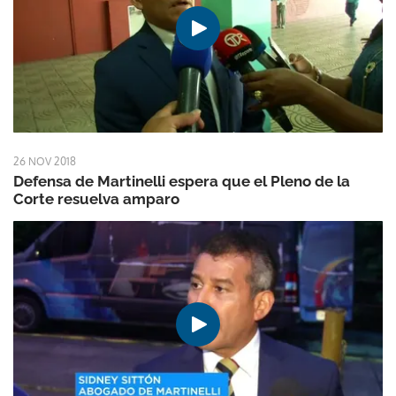
26 NOV 2018
Defensa de Martinelli espera que el Pleno de la
Corte resuelva amparo