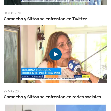
30 MAY 2018
Camacho y Sitton se enfrentan en Twitter
29 MAY 2018
Camacho y Sitton se enfrentan en redes sociales