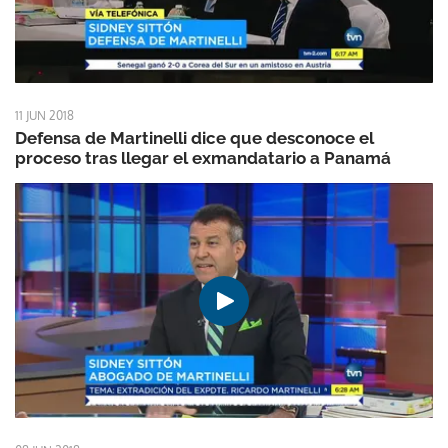
11 JUN 2018
Defensa de Martinelli dice que desconoce el
proceso tras llegar el exmandatario a Panamá