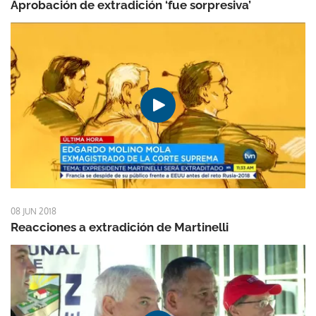
Aprobación de extradición ‘fue sorpresiva’
08 JUN 2018
Reacciones a extradición de Martinelli