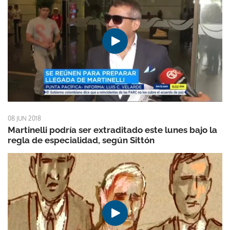
08 JUN 2018
Martinelli podría ser extraditado este lunes bajo la
regla de especialidad, según Sittón