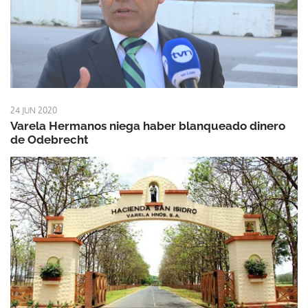
24 JUN 2020
Varela Hermanos niega haber blanqueado dinero
de Odebrecht