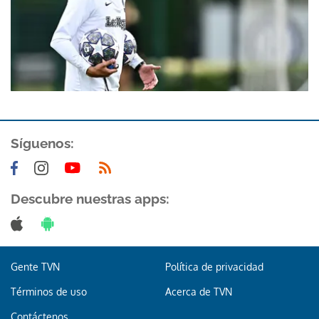
Síguenos:
Descubre nuestras apps:
Gente TVN
Política de privacidad
Términos de uso
Acerca de TVN
Contáctenos