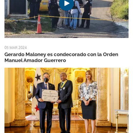
05 MAR 2024
Gerardo Maloney es condecorado con la Orden
Manuel Amador Guerrero