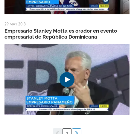
29 MAY 2018
Empresario Stanley Motta es orador en evento
empresarial de República Dominicana
1