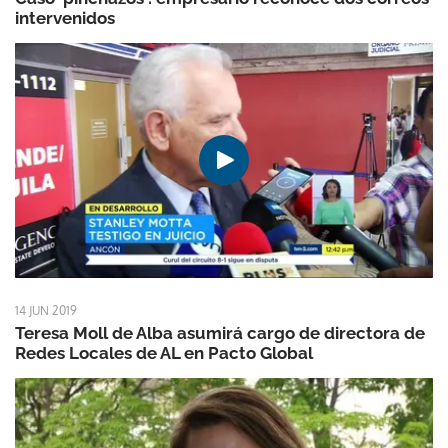
intervenidos
14 JUN 2019
Teresa Moll de Alba asumirá cargo de directora de
Redes Locales de AL en Pacto Global