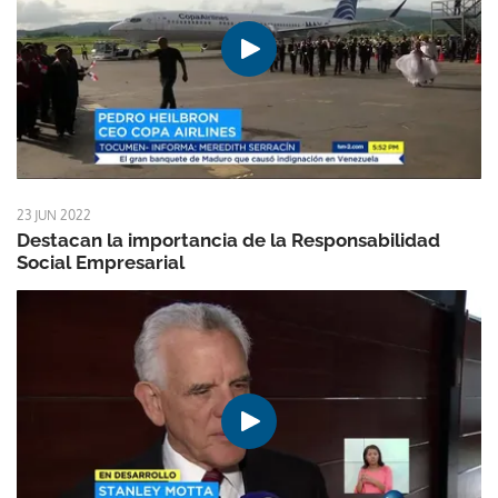
23 JUN 2022
Destacan la importancia de la Responsabilidad
Social Empresarial