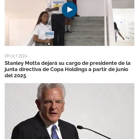
09 OCT 2024
Stanley Motta dejará su cargo de presidente de la
junta directiva de Copa Holdings a partir de junio
del 2025