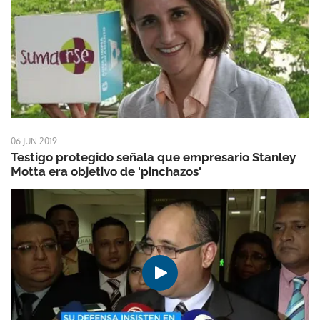
06 JUN 2019
Testigo protegido señala que empresario Stanley
Motta era objetivo de 'pinchazos'