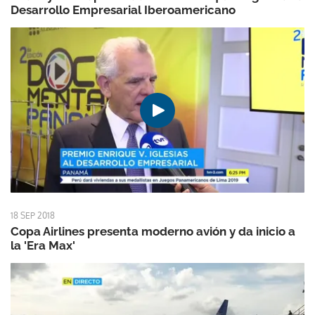
Desarrollo Empresarial Iberoamericano
18 SEP 2018
Copa Airlines presenta moderno avión y da inicio a
la 'Era Max'