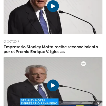
01 OCT 2019
Empresario Stanley Motta recibe reconocimiento
por el Premio Enrique V. Iglesias