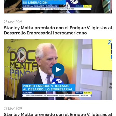
23 MAY 2019
Stanley Motta premiado con el Enrique V. Iglesias al
Desarrollo Empresarial Iberoamericano
23 MAY 2019
Stanley Motta premiado con el Enrique V. Iglesias al