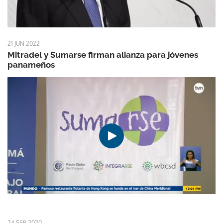
21 JUN 2022
Mitradel y Sumarse firman alianza para jóvenes
panameños
24 SEP 2020