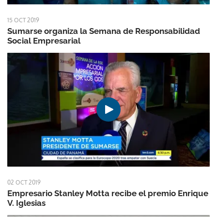
15 OCT 2019
Sumarse organiza la Semana de Responsabilidad
Social Empresarial
02 OCT 2019
Empresario Stanley Motta recibe el premio Enrique
V. Iglesias