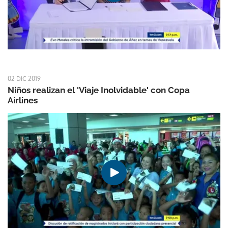
02 DIC 2019
Niños realizan el 'Viaje Inolvidable' con Copa
Airlines