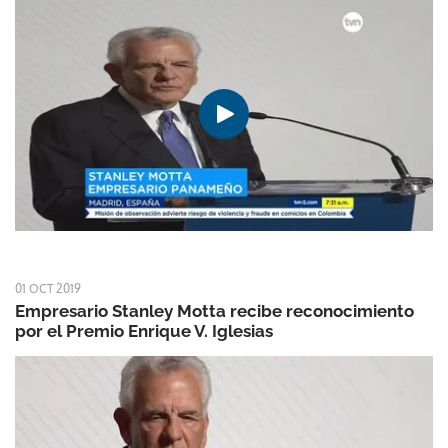
01 OCT 2019
Empresario Stanley Motta recibe reconocimiento
por el Premio Enrique V. Iglesias