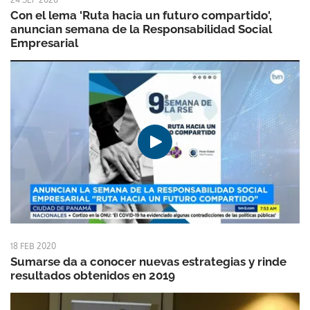
Con el lema 'Ruta hacia un futuro compartido',
anuncian semana de la Responsabilidad Social
Empresarial
18 FEB 2020
Sumarse da a conocer nuevas estrategias y rinde
resultados obtenidos en 2019