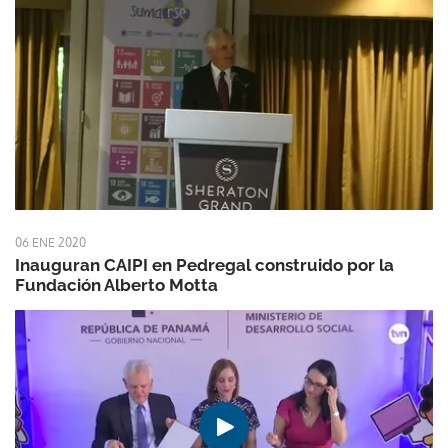
06 ENE 2020
Inauguran CAIPI en Pedregal construido por la
Fundación Alberto Motta