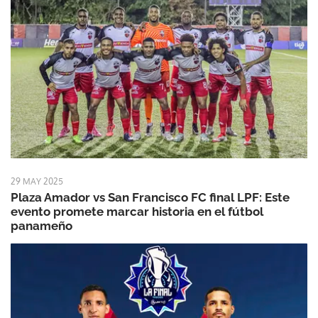
29 MAY 2025
Plaza Amador vs San Francisco FC final LPF: Este
evento promete marcar historia en el fútbol
panameño