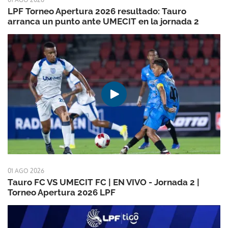
LPF Torneo Apertura 2026 resultado: Tauro
arranca un punto ante UMECIT en la jornada 2
01 AGO 2026
Tauro FC VS UMECIT FC | EN VIVO - Jornada 2 |
Torneo Apertura 2026 LPF