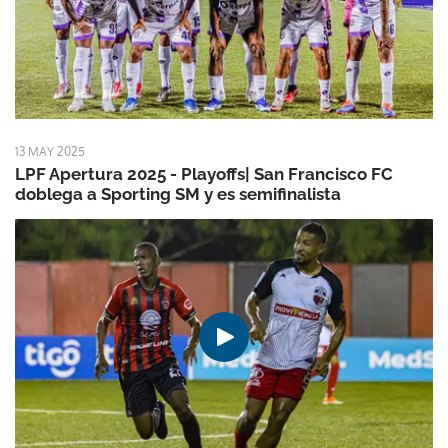
13 MAY 2025
LPF Apertura 2025 - Playoffs| San Francisco FC
doblega a Sporting SM y es semifinalista