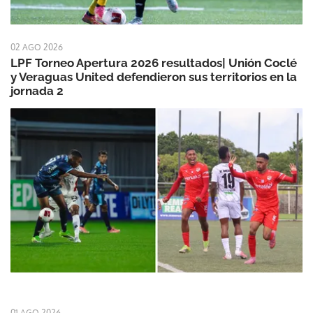
02 AGO 2026
LPF Torneo Apertura 2026 resultados| Unión Coclé
y Veraguas United defendieron sus territorios en la
jornada 2
01 AGO 2026