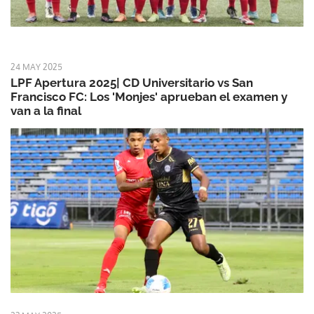
24 MAY 2025
LPF Apertura 2025| CD Universitario vs San
Francisco FC: Los 'Monjes' aprueban el examen y
van a la final