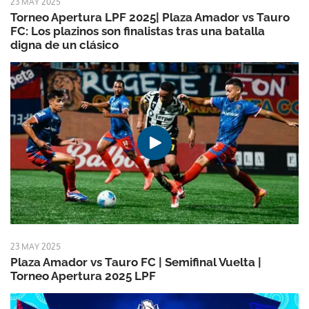
23 MAY 2025
Torneo Apertura LPF 2025| Plaza Amador vs Tauro
FC: Los plazinos son finalistas tras una batalla
digna de un clásico
23 MAY 2025
Plaza Amador vs Tauro FC | Semifinal Vuelta |
Torneo Apertura 2025 LPF