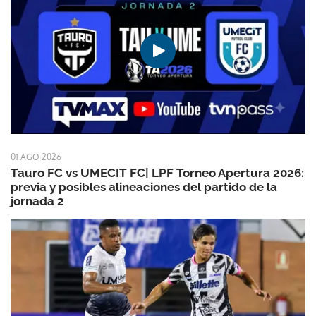
01 AGO 2026
Tauro FC vs UMECIT FC| LPF Torneo Apertura 2026:
previa y posibles alineaciones del partido de la
jornada 2