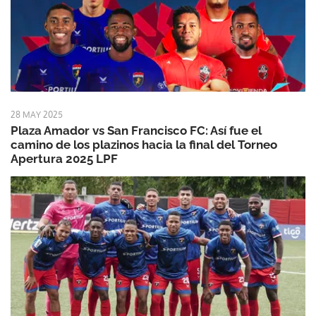
28 MAY 2025
Plaza Amador vs San Francisco FC: Así fue el
camino de los plazinos hacia la final del Torneo
Apertura 2025 LPF