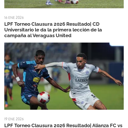
16 ENE 2026
LPF Torneo Clausura 2026 Resultado| CD
Universitario le da la primera lección de la
campaña al Veraguas United
19 ENE 2026
LPF Torneo Clausura 2026 Resultado| Alianza FC vs