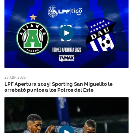
28 ABR 2025
LPF Apertura 2025| Sporting San Miguelito le
arrebató puntos a los Potros del Este