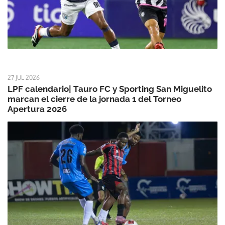
27 JUL 2026
LPF calendario| Tauro FC y Sporting San Miguelito
marcan el cierre de la jornada 1 del Torneo
Apertura 2026