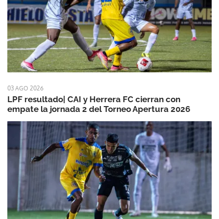
03 AGO 2026
LPF resultado| CAI y Herrera FC cierran con
empate la jornada 2 del Torneo Apertura 2026