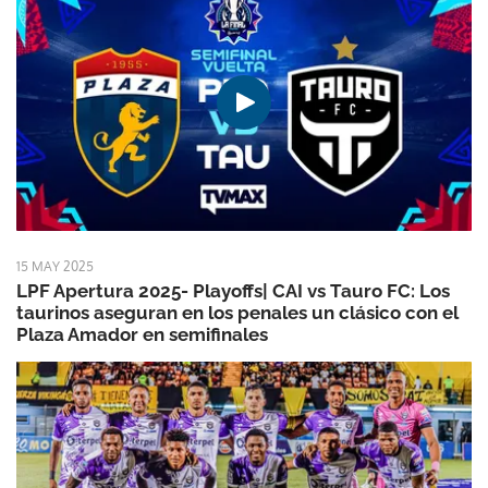
15 MAY 2025
LPF Apertura 2025- Playoffs| CAI vs Tauro FC: Los
taurinos aseguran en los penales un clásico con el
Plaza Amador en semifinales