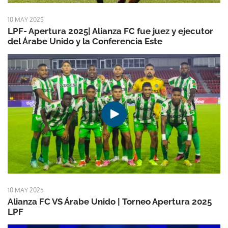
10 MAY 2025
LPF- Apertura 2025| Alianza FC fue juez y ejecutor
del Árabe Unido y la Conferencia Este
10 MAY 2025
Alianza FC VS Árabe Unido | Torneo Apertura 2025
LPF