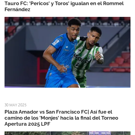
Tauro FC: 'Pericos' y Toros' igualan en el Rommel
Fernández
30 MAY 2025
Plaza Amador vs San Francisco FC| Así fue el
camino de los 'Monjes' hacia la final del Torneo
Apertura 2025 LPF