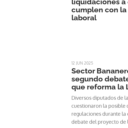
liquidaciones a
cumplen con la 
laboral
12 JUN 2025
Sector Bananer
segundo debate
que reforma la 
Diversos diputados de l
cuestionaron la posible 
regulaciones durante la
debate del proyecto de l