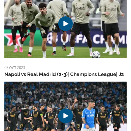
03 OCT 2023
Napoli vs Real Madrid (2-3)| Champions League| J2