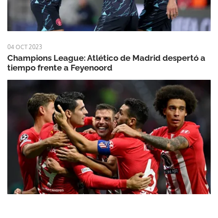
04 OCT 2023
Champions League: Atlético de Madrid despertó a
tiempo frente a Feyenoord