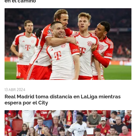
en el camino
13 ABR 2024
Real Madrid toma distancia en LaLiga mientras
espera por el City