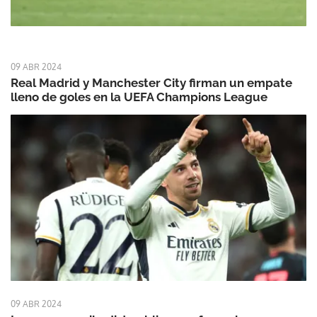
09 ABR 2024
Real Madrid y Manchester City firman un empate
lleno de goles en la UEFA Champions League
09 ABR 2024