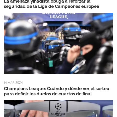
La amenaza yihadista obliga a reforzar la
seguridad de la Liga de Campeones europea
14 MAR 2024
Champions League: Cuándo y dónde ver el sorteo
para definir los duelos de cuartos de final