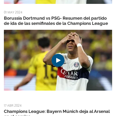
01 MAY 2024
Borussia Dortmund vs PSG- Resumen del partido
de ida de las semifinales de la Champions League
17 ABR 2024
Champions League: Bayern Múnich deja al Arsenal