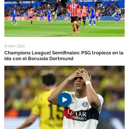
01 MAY 2024
Champions League| Semifinales: PSG tropieza en la
ida con el Borussia Dortmund