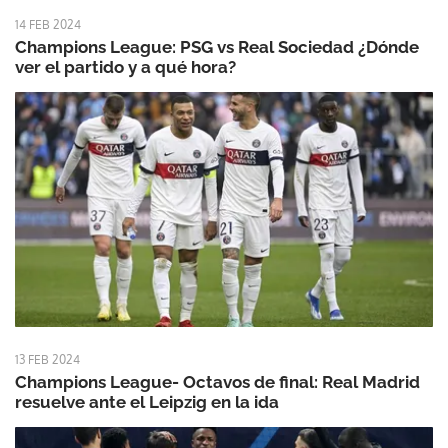
14 FEB 2024
Champions League: PSG vs Real Sociedad ¿Dónde
ver el partido y a qué hora?
13 FEB 2024
Champions League- Octavos de final: Real Madrid
resuelve ante el Leipzig en la ida