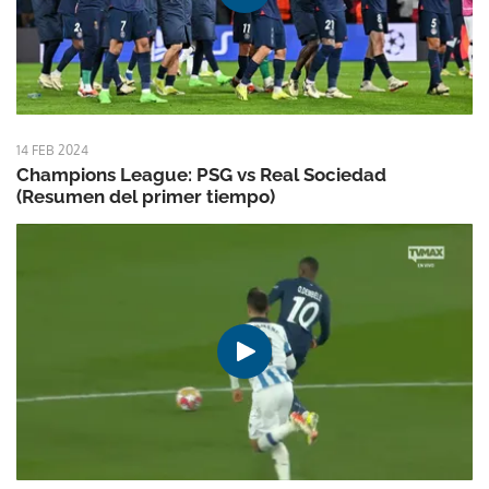
14 FEB 2024
Champions League: PSG vs Real Sociedad
(Resumen del primer tiempo)