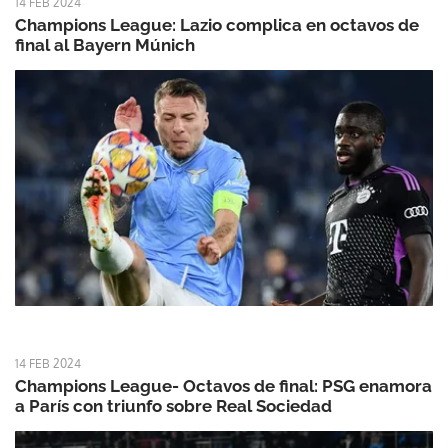
14 FEB 2024
Champions League: Lazio complica en octavos de
final al Bayern Múnich
14 FEB 2024
Champions League- Octavos de final: PSG enamora
a París con triunfo sobre Real Sociedad