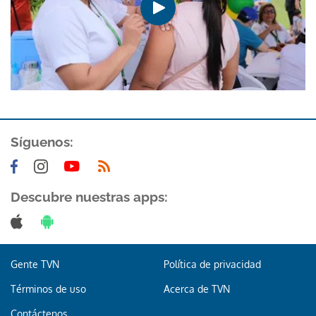
Síguenos:
Descubre nuestras apps:
Gente TVN
Política de privacidad
Términos de uso
Acerca de TVN
Contáctenos