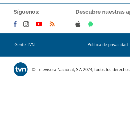
Síguenos:
Descubre nuestras a
Gente TVN
Política de privacidad
© Televisora Nacional, S.A 2024, todos los derecho