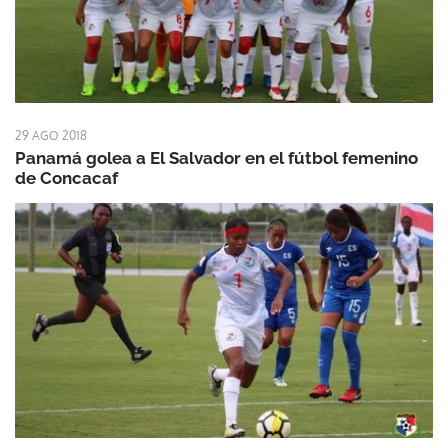
29 AGO 2018
Panamá golea a El Salvador en el fútbol femenino
de Concacaf