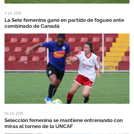
11 JUL 2018
La Sele femenina ganó en partido de fogueo ante
combinado de Canadá
06 JUL 2018
Selección femenina se mantiene entrenando con
miras al torneo de la UNCAF