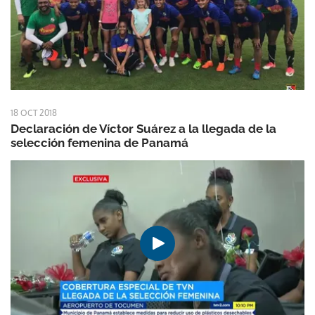
18 OCT 2018
Declaración de Víctor Suárez a la llegada de la
selección femenina de Panamá