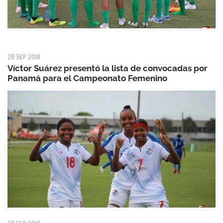
28 SEP 2018
Víctor Suárez presentó la lista de convocadas por
Panamá para el Campeonato Femenino