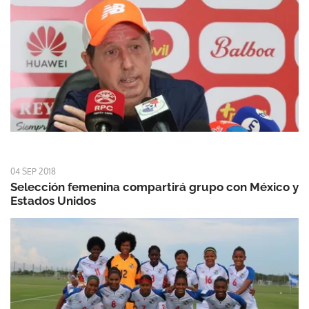
04 SEP 2018
Selección femenina compartirá grupo con México y
Estados Unidos