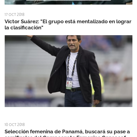
17 OCT 2018
Víctor Suárez: "El grupo está mentalizado en lograr
la clasificación"
10 OCT 2018
Selección femenina de Panamá, buscará su pase a