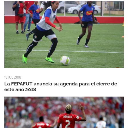
18 JUL 2018
La FEPAFUT anuncia su agenda para el cierre de
este año 2018