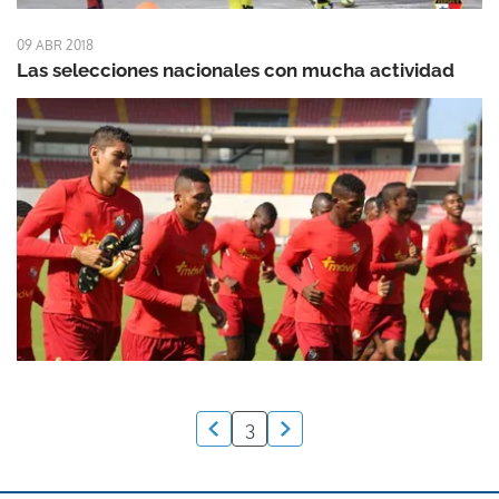
09 ABR 2018
Las selecciones nacionales con mucha actividad
3