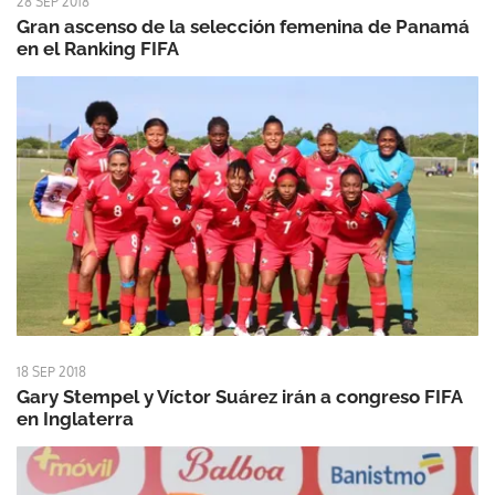
28 SEP 2018
Gran ascenso de la selección femenina de Panamá
en el Ranking FIFA
18 SEP 2018
Gary Stempel y Víctor Suárez irán a congreso FIFA
en Inglaterra