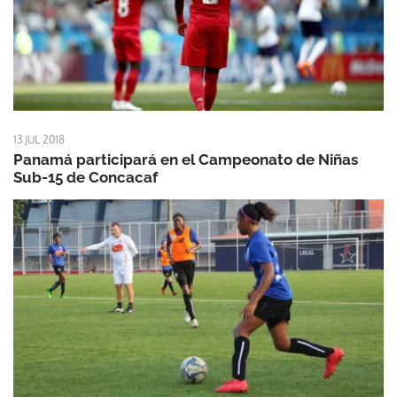
13 JUL 2018
Panamá participará en el Campeonato de Niñas
Sub-15 de Concacaf