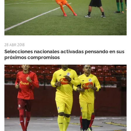
28 ABR 2018
Selecciones nacionales activadas pensando en sus
próximos compromisos