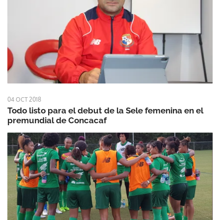
04 OCT 2018
Todo listo para el debut de la Sele femenina en el
premundial de Concacaf