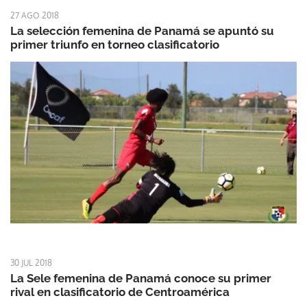
27 AGO 2018
La selección femenina de Panamá se apuntó su
primer triunfo en torneo clasificatorio
30 JUL 2018
La Sele femenina de Panamá conoce su primer
rival en clasificatorio de Centroamérica