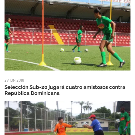
29 JUN 2018
Selección Sub-20 jugará cuatro amistosos contra
República Dominicana