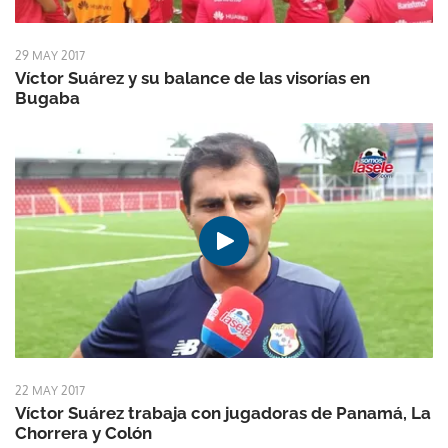
29 MAY 2017
Víctor Suárez y su balance de las visorías en
Bugaba
22 MAY 2017
Víctor Suárez trabaja con jugadoras de Panamá, La
Chorrera y Colón