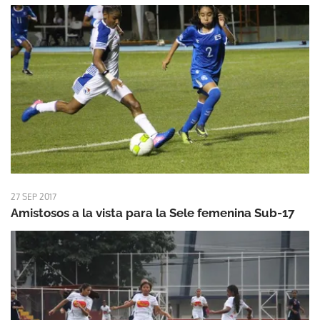
27 SEP 2017
Amistosos a la vista para la Sele femenina Sub-17