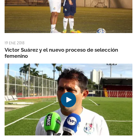
19 ENE 2018
Víctor Suárez y el nuevo proceso de selección
femenino