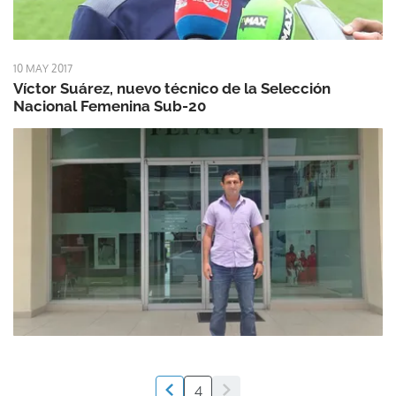
10 MAY 2017
Víctor Suárez, nuevo técnico de la Selección
Nacional Femenina Sub-20
4