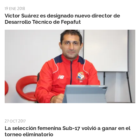
19 ENE 2018
Víctor Suárez es designado nuevo director de
Desarrollo Técnico de Fepafut
27 OCT 2017
La selección femenina Sub-17 volvió a ganar en el
torneo eliminatorio