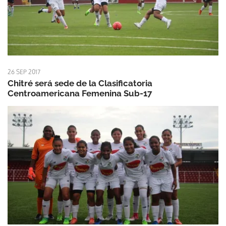
26 SEP 2017
Chitré será sede de la Clasificatoria
Centroamericana Femenina Sub-17