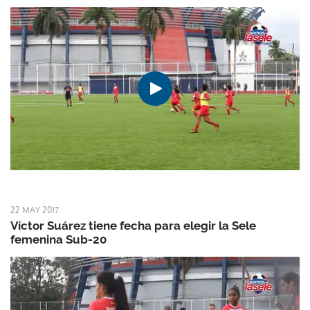
22 MAY 2017
Víctor Suárez tiene fecha para elegir la Sele
femenina Sub-20