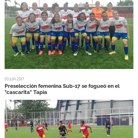
03 JUN 2017
Preselección femenina Sub-17 se fogueó en el
"cascarita" Tapia