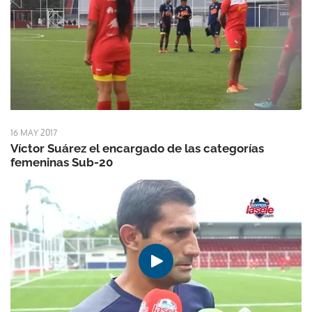
16 MAY 2017
Víctor Suárez el encargado de las categorías
femeninas Sub-20