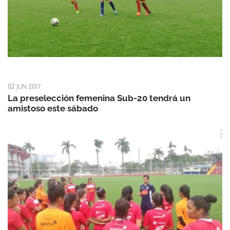
02 JUN 2017
La preselección femenina Sub-20 tendrá un
amistoso este sábado