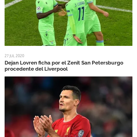
27 JUL 2020
Dejan Lovren ficha por el Zenit San Petersburgo
procedente del Liverpool