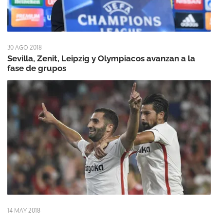
30 AGO 2018
Sevilla, Zenit, Leipzig y Olympiacos avanzan a la
fase de grupos
14 MAY 2018