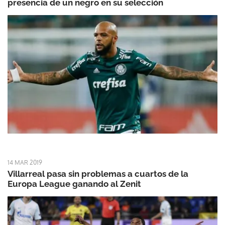
presencia de un negro en su selección
14 MAR 2019
Villarreal pasa sin problemas a cuartos de la
Europa League ganando al Zenit