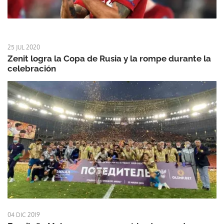
25 JUL 2020
Zenit logra la Copa de Rusia y la rompe durante la
celebración
04 DIC 2019