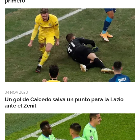
primero
04 NOV 2020
Un gol de Caicedo salva un punto para la Lazio
ante el Zenit