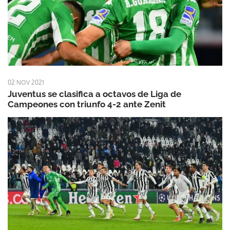
02 NOV 2021
Juventus se clasifica a octavos de Liga de
Campeones con triunfo 4-2 ante Zenit