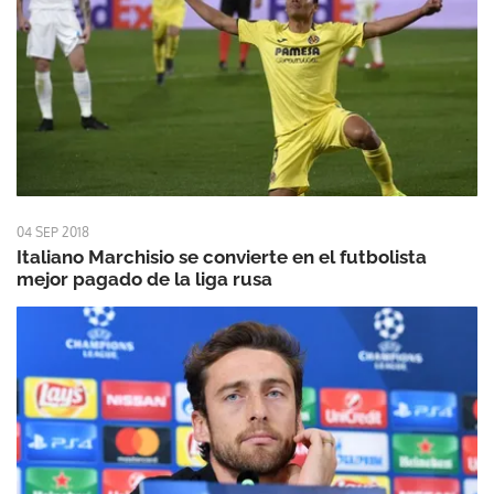
04 SEP 2018
Italiano Marchisio se convierte en el futbolista
mejor pagado de la liga rusa