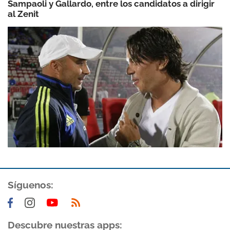
Sampaoli y Gallardo, entre los candidatos a dirigir
al Zenit
Síguenos:
Descubre nuestras apps: