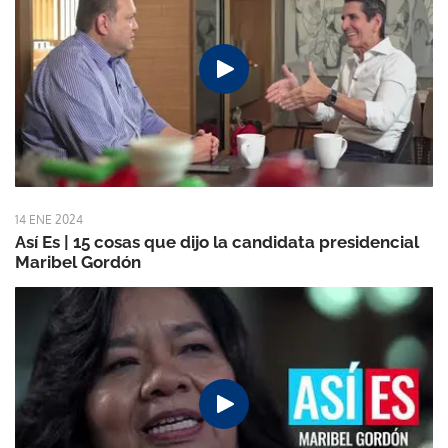
14 ENE 2024
Así Es | 15 cosas que dijo la candidata presidencial
Maribel Gordón