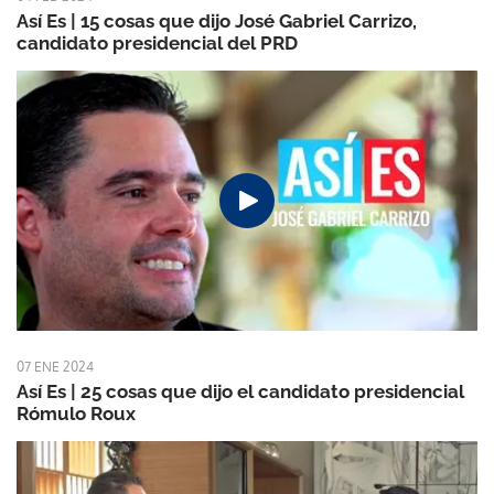
Así Es | 15 cosas que dijo José Gabriel Carrizo,
candidato presidencial del PRD
07 ENE 2024
Así Es | 25 cosas que dijo el candidato presidencial
Rómulo Roux