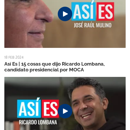
18 FEB 2024
Así Es | 15 cosas que dijo Ricardo Lombana,
candidato presidencial por MOCA