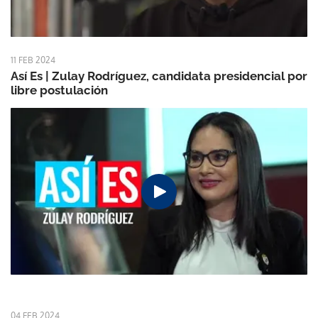
11 FEB 2024
Así Es | Zulay Rodríguez, candidata presidencial por
libre postulación
04 FEB 2024