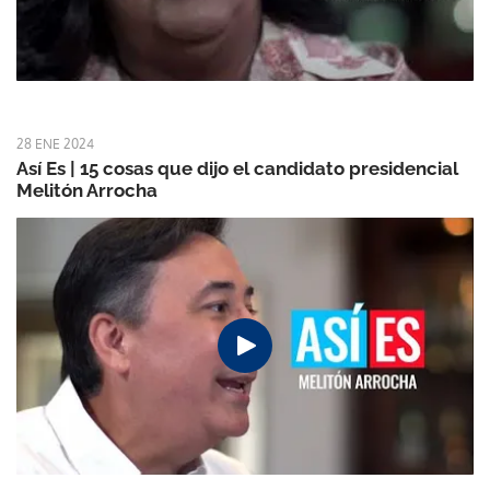
28 ENE 2024
Así Es | 15 cosas que dijo el candidato presidencial
Melitón Arrocha