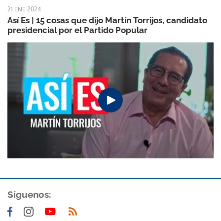
21 ENE 2024
Así Es | 15 cosas que dijo Martín Torrijos, candidato
presidencial por el Partido Popular
Síguenos: