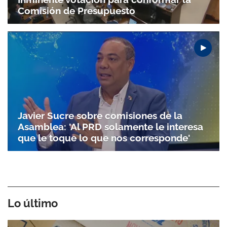
Comisión de Presupuesto
Javier Sucre sobre comisiones de la
Asamblea: 'Al PRD solamente le interesa
que le toque lo que nos corresponde'
Lo último