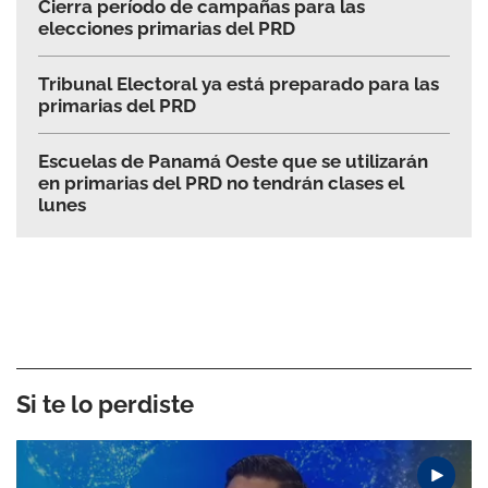
Cierra período de campañas para las
elecciones primarias del PRD
Tribunal Electoral ya está preparado para las
primarias del PRD
Escuelas de Panamá Oeste que se utilizarán
en primarias del PRD no tendrán clases el
lunes
Si te lo perdiste