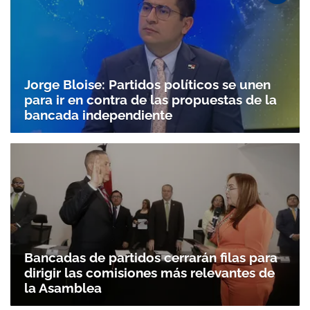
Jorge Bloise: Partidos políticos se unen
para ir en contra de las propuestas de la
bancada independiente
Bancadas de partidos cerrarán filas para
dirigir las comisiones más relevantes de
la Asamblea