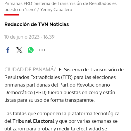
Primarias PRD: Sistema de Transmisión de Resultados es
puesto en ‘cero’
/
Yenny Caballero
Redacción de TVN Noticias
10 de junio 2023 - 16:39
CIUDAD DE PANAMÁ/
El Sistema de Transmisión de
Resultados Extraoficiales (TER) para las elecciones
primarias partidarias del Partido Revolucionario
Democrático (PRD) fueron puestas en cero y están
listas para su uso de forma transparente.
Las tablas que componen la plataforma tecnológica
del
Tribunal Electoral
y que por varias semanas se
utilizaron para probar y medir la efectividad se