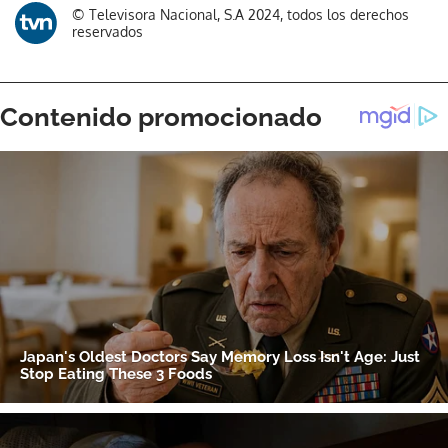
© Televisora Nacional, S.A 2024, todos los derechos
reservados