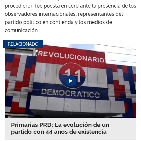
procedieron fue puesta en cero ante la presencia de los
observadores internacionales, representantes del
partido político en contienda y los medios de
comunicación.
RELACIONADO
Primarias PRD: La evolución de un
partido con 44 años de existencia