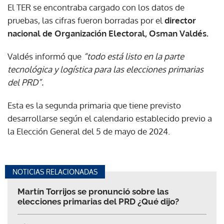
El TER se encontraba cargado con los datos de
pruebas, las cifras fueron borradas por el
director
nacional de Organización Electoral, Osman Valdés.
Valdés informó que
“todo está listo en la parte
tecnológica y logística para las elecciones primarias
del PRD”.
Esta es la segunda primaria que tiene previsto
desarrollarse según el calendario establecido previo a
la Elección General del 5 de mayo de 2024.
NOTICIAS RELACIONADAS
Martín Torrijos se pronunció sobre las
elecciones primarias del PRD ¿Qué dijo?