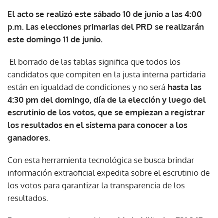
El acto se realizó este sábado 10 de junio a las 4:00
p.m. Las elecciones primarias del PRD se realizarán
este domingo 11 de junio.
El borrado de las tablas significa que todos los
candidatos que compiten en la justa interna partidaria
están en igualdad de condiciones y no será
hasta las
4:30 pm del domingo, día de la elección y luego del
escrutinio de los votos, que se empiezan a registrar
los resultados en el sistema para conocer a los
ganadores.
Con esta herramienta tecnológica se busca brindar
información extraoficial expedita sobre el escrutinio de
los votos para garantizar la transparencia de los
resultados.