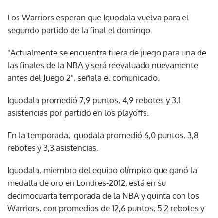
Los Warriors esperan que Iguodala vuelva para el
segundo partido de la final el domingo.
"Actualmente se encuentra fuera de juego para una de
las finales de la NBA y será reevaluado nuevamente
antes del Juego 2", señala el comunicado.
Iguodala promedió 7,9 puntos, 4,9 rebotes y 3,1
asistencias por partido en los playoffs.
En la temporada, Iguodala promedió 6,0 puntos, 3,8
rebotes y 3,3 asistencias.
Iguodala, miembro del equipo olímpico que ganó la
medalla de oro en Londres-2012, está en su
decimocuarta temporada de la NBA y quinta con los
Warriors, con promedios de 12,6 puntos, 5,2 rebotes y