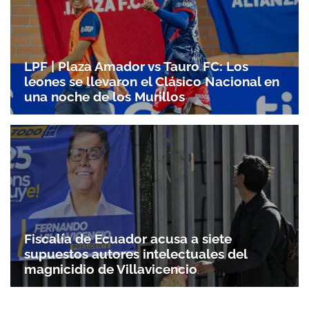
LPF | Plaza Amador vs Tauro FC: Los
leones se llevaron el Clásico Nacional en
una noche de los Murillos
Fiscalía de Ecuador acusa a siete
supuestos autores intelectuales del
magnicidio de Villavicencio