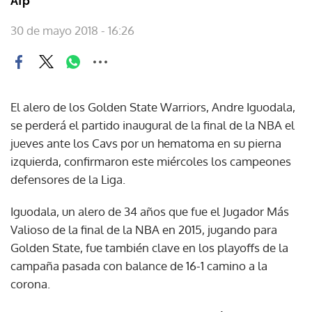
Afp
30 de mayo 2018 - 16:26
El alero de los Golden State Warriors, Andre Iguodala,
se perderá el partido inaugural de la final de la NBA el
jueves ante los Cavs por un hematoma en su pierna
izquierda, confirmaron este miércoles los campeones
defensores de la Liga.
Iguodala, un alero de 34 años que fue el Jugador Más
Valioso de la final de la NBA en 2015, jugando para
Golden State, fue también clave en los playoffs de la
campaña pasada con balance de 16-1 camino a la
corona.