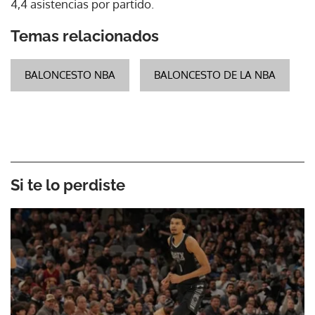
4,4 asistencias por partido.
Temas relacionados
BALONCESTO NBA
BALONCESTO DE LA NBA
Si te lo perdiste