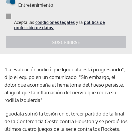
Entretenimiento
Acepta las
condiciones legales
y la
política de
protección de datos.
SUSCRIBIRSE
"La evaluación indicó que Iguodala está progresando",
dijo el equipo en un comunicado. "Sin embargo, el
dolor que acompaña al hematoma del hueso persiste,
al igual que la inflamación del nervio que rodea su
rodilla izquierda".
Iguodala sufrió la lesión en el tercer partido de la final
de la Conferencia Oeste contra Houston y se perdió los
últimos cuatro juegos de la serie contra los Rockets.