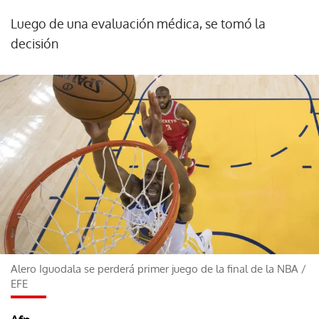
Luego de una evaluación médica, se tomó la
decisión
Alero Iguodala se perderá primer juego de la final de la NBA
/
EFE