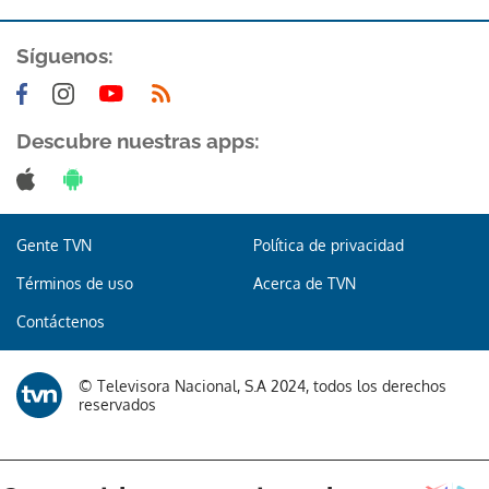
Síguenos:
Descubre nuestras apps:
Gracias por suscribirte a nuestro boletín.
Gente TVN
Política de privacidad
ACEPTAR
Términos de uso
Acerca de TVN
Contáctenos
© Televisora Nacional, S.A 2024, todos los derechos
reservados