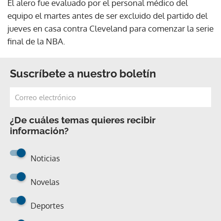
El alero fue evaluado por el personal médico del
equipo el martes antes de ser excluido del partido del
jueves en casa contra Cleveland para comenzar la serie
final de la NBA.
Suscríbete a nuestro boletín
¿De cuáles temas quieres recibir
información?
Noticias
Novelas
Deportes