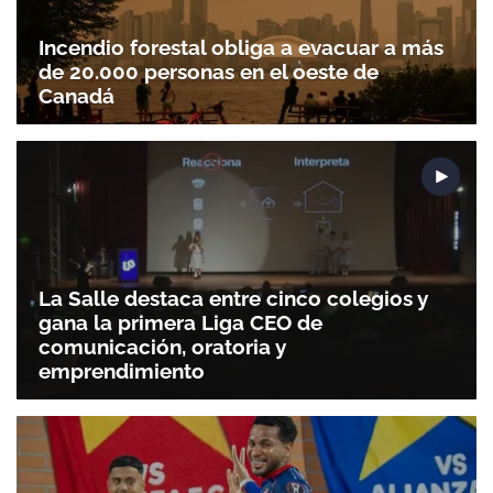
Incendio forestal obliga a evacuar a más
de 20.000 personas en el oeste de
Canadá
La Salle destaca entre cinco colegios y
gana la primera Liga CEO de
comunicación, oratoria y
emprendimiento