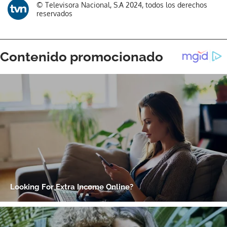
© Televisora Nacional, S.A 2024, todos los derechos
reservados
Gracias por suscribirte a nuestro boletín.
ACEPTAR