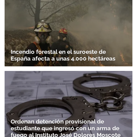
Incendio forestal en el suroeste de
España afecta a unas 4.000 hectáreas
Ordenan detención provisional de
estudiante que ingresó con un arma de
fuego al Instituto José Dolores Moscote