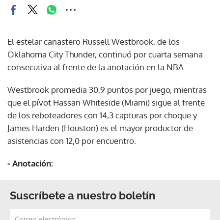
El estelar canastero Russell Westbrook, de los
Oklahoma City Thunder, continuó por cuarta semana
consecutiva al frente de la anotación en la NBA.
Westbrook promedia 30,9 puntos por juego, mientras
que el pívot Hassan Whiteside (Miami) sigue al frente
de los reboteadores con 14,3 capturas por choque y
James Harden (Houston) es el mayor productor de
asistencias con 12,0 por encuentro.
- Anotación:
Suscríbete a nuestro boletín