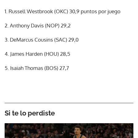
1. Russell Westbrook (OKC) 30,9 puntos por juego
2. Anthony Davis (NOP) 29,2
3. DeMarcus Cousins (SAC) 29,0
4. James Harden (HOU) 28,5
5. Isaiah Thomas (BOS) 27,7
Si te lo perdiste