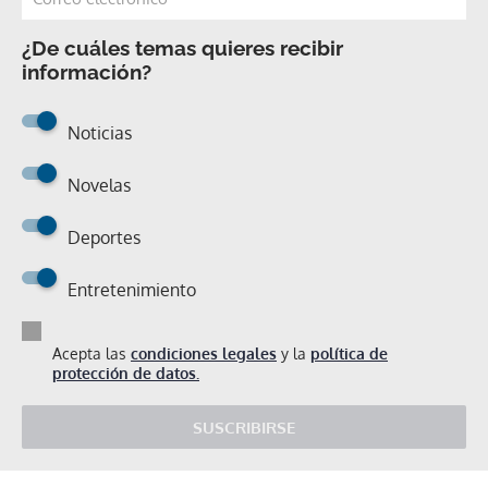
¿De cuáles temas quieres recibir
información?
Noticias
Novelas
Deportes
Entretenimiento
Acepta las
condiciones legales
y la
política de
protección de datos.
SUSCRIBIRSE