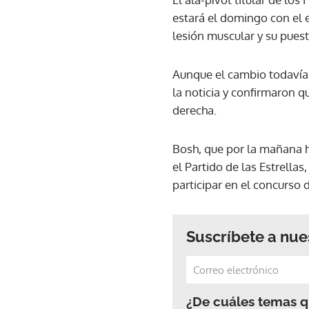
estará el domingo con el e
lesión muscular y su pues
Aunque el cambio todavía 
la noticia y confirmaron q
derecha.
Bosh, que por la mañana h
el Partido de las Estrellas
participar en el concurso d
Suscríbete a nue
¿De cuáles temas qu