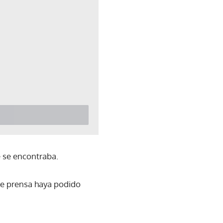
e se encontraba.
de prensa haya podido