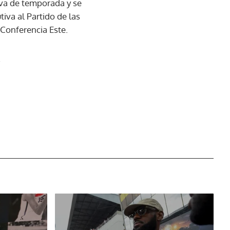
 va de temporada y se
tiva al Partido de las
 Conferencia Este.
.