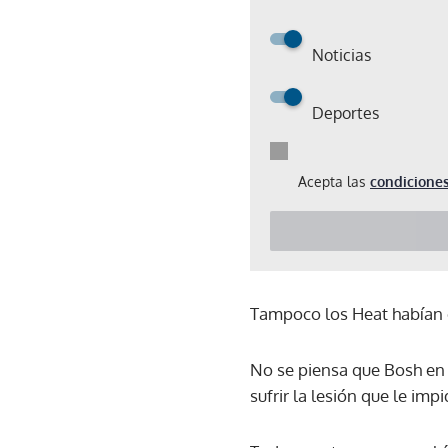
Noticias
Deportes
Acepta las
condiciones
Tampoco los Heat habían c
No se piensa que Bosh en 
sufrir la lesión que le impi