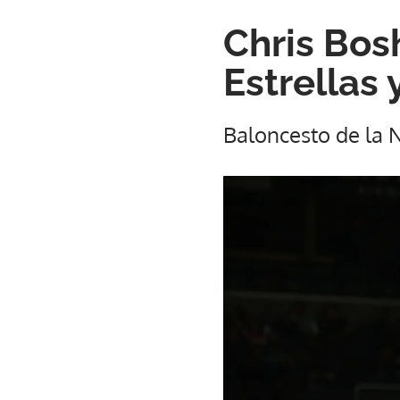
Chris Bosh
Estrellas 
Baloncesto de la