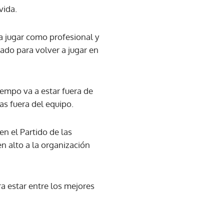
vida.
a jugar como profesional y
ado para volver a jugar en
iempo va a estar fuera de
as fuera del equipo.
en el Partido de las
en alto a la organización
ra estar entre los mejores