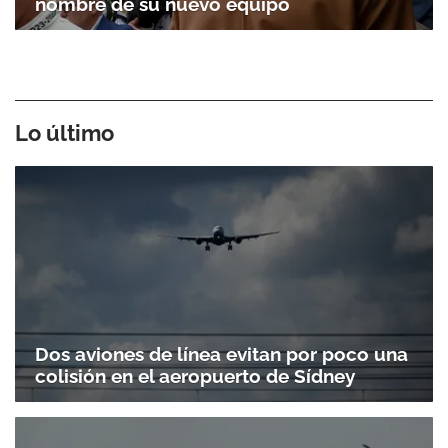
nombre de su nuevo equipo
Lo último
Dos aviones de línea evitan por poco una
colisión en el aeropuerto de Sídney