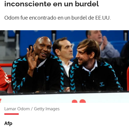
inconsciente en un burdel
Odom fue encontrado en un burdel de EE.UU.
Lamar Odom
/
Getty Images
Afp