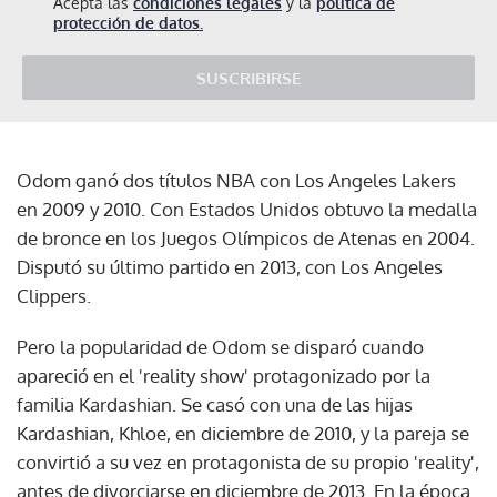
Acepta las
condiciones legales
y la
política de
protección de datos.
SUSCRIBIRSE
Odom ganó dos títulos NBA con Los Angeles Lakers
en 2009 y 2010. Con Estados Unidos obtuvo la medalla
de bronce en los Juegos Olímpicos de Atenas en 2004.
Disputó su último partido en 2013, con Los Angeles
Clippers.
Pero la popularidad de Odom se disparó cuando
apareció en el 'reality show' protagonizado por la
familia Kardashian. Se casó con una de las hijas
Kardashian, Khloe, en diciembre de 2010, y la pareja se
convirtió a su vez en protagonista de su propio 'reality',
antes de divorciarse en diciembre de 2013. En la época