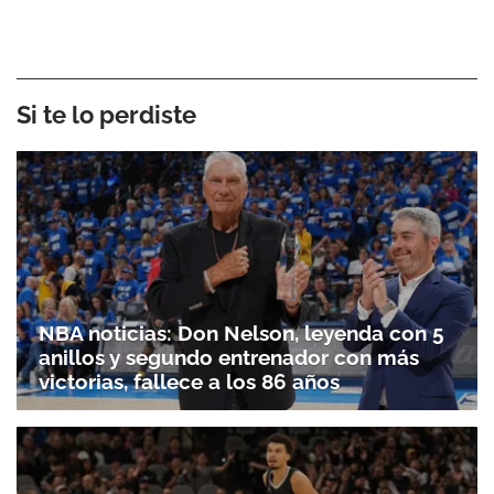
Si te lo perdiste
NBA noticias: Don Nelson, leyenda con 5
anillos y segundo entrenador con más
victorias, fallece a los 86 años