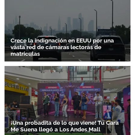
Crece la indignación en EEUU por una
vasta red de cámaras lectoras de
matrículas
¡Una probadita de lo que viene! Tu Cara
Me Suena llegó a Los Andes Mall