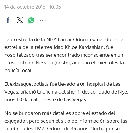
14 de octubre 2015 - 10:05
La exestrella de la NBA Lamar Odom, exmarido de la
estrella de la telerrealidad Khloe Kardashian, fue
hospitalizado tras ser encontrado inconsciente en un
prostíbulo de Nevada (oeste), anunció el miércoles la
policía local
El exbasquetbolista fue llevado a un hospital de Las
Vegas, añadió la oficina del sheriff del condado de Nye,
unos 130 km al noreste de Las Vegas.
No se brindaron más detalles sobre el estado del
exjugador, pero según el sitio de información sobre las
celebridades TMZ, Odom, de 35 años, "lucha por su