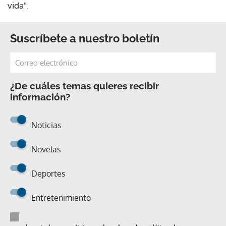
vida".
Suscríbete a nuestro boletín
¿De cuáles temas quieres recibir
información?
Noticias
Novelas
Deportes
Entretenimiento