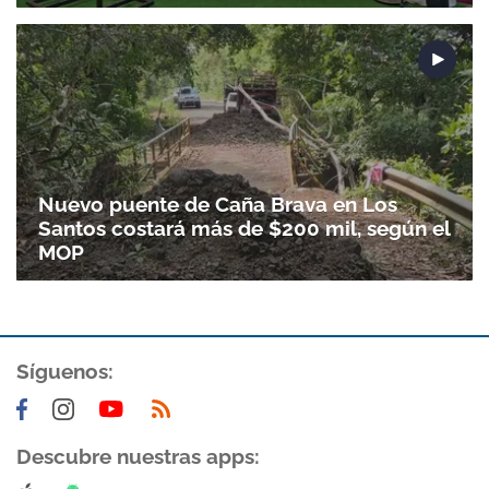
Nuevo puente de Caña Brava en Los
Santos costará más de $200 mil, según el
MOP
Síguenos:
Descubre nuestras apps: