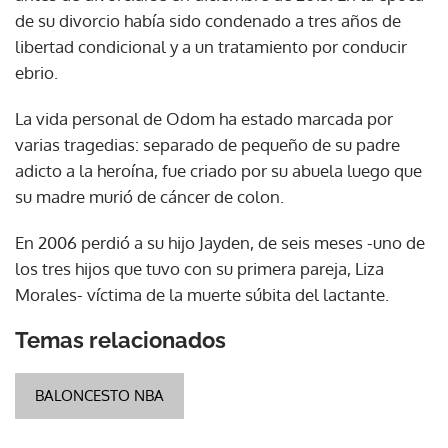
de su divorcio había sido condenado a tres años de
libertad condicional y a un tratamiento por conducir
ebrio.
La vida personal de Odom ha estado marcada por
varias tragedias: separado de pequeño de su padre
adicto a la heroína, fue criado por su abuela luego que
su madre murió de cáncer de colon.
En 2006 perdió a su hijo Jayden, de seis meses -uno de
los tres hijos que tuvo con su primera pareja, Liza
Morales- víctima de la muerte súbita del lactante.
Temas relacionados
BALONCESTO NBA