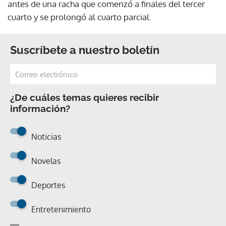
antes de una racha que comenzó a finales del tercer
cuarto y se prolongó al cuarto parcial.
Suscríbete a nuestro boletín
¿De cuáles temas quieres recibir
información?
Noticias
Novelas
Deportes
Entretenimiento