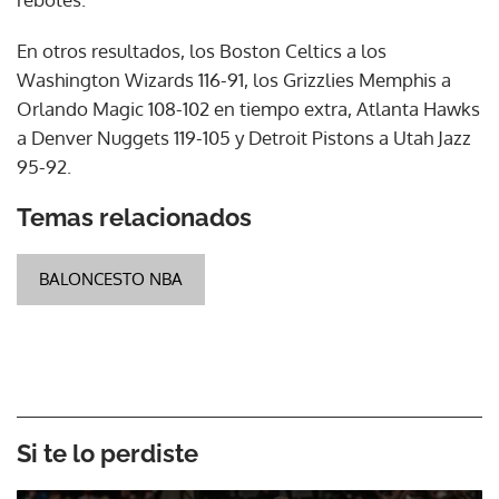
En otros resultados, los Boston Celtics a los
Washington Wizards 116-91, los Grizzlies Memphis a
Orlando Magic 108-102 en tiempo extra, Atlanta Hawks
a Denver Nuggets 119-105 y Detroit Pistons a Utah Jazz
95-92.
Temas relacionados
BALONCESTO NBA
Si te lo perdiste