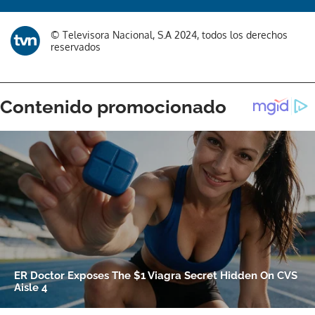
© Televisora Nacional, S.A 2024, todos los derechos
reservados