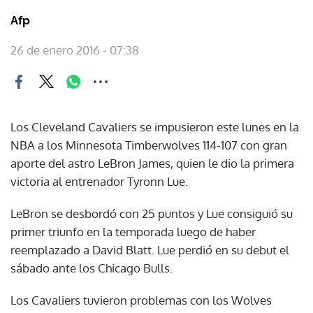
Afp
26 de enero 2016 - 07:38
Los Cleveland Cavaliers se impusieron este lunes en la
NBA a los Minnesota Timberwolves 114-107 con gran
aporte del astro LeBron James, quien le dio la primera
victoria al entrenador Tyronn Lue.
LeBron se desbordó con 25 puntos y Lue consiguió su
primer triunfo en la temporada luego de haber
reemplazado a David Blatt. Lue perdió en su debut el
sábado ante los Chicago Bulls.
Los Cavaliers tuvieron problemas con los Wolves