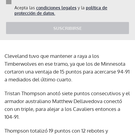
Acepta las
condiciones legales
y la
política de
protección de datos.
SUSCRIBIRSE
Cleveland tuvo que mantener a raya a los
Timberwolves en ese tramo, ya que los de Minnesota
cortaron una ventaja de 15 puntos para acercarse 94-91
a mediados del último cuarto.
Tristan Thompson anotó siete puntos consecutivos y el
armador australiano Matthew Dellavedova conectó
con un triple, para alejar a los Cavaliers entonces a
104-91.
Thompson totalizó 19 puntos con 12 rebotes y