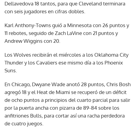
Dellavedova 18 tantos, para que Cleveland terminara
con seis jugadores en cifras dobles.
Karl Anthony-Towns guió a Minnesota con 26 puntos y
11 rebotes, seguido de Zach LaVine con 21 puntos y
Andrew Wiggins con 20.
Los Wolves recibirán el miércoles a los Oklahoma City
Thunder y los Cavaliers ese mismo día a los Phoenix
Suns.
En Chicago, Dwyane Wade anotó 28 puntos, Chris Bosh
agregó 18 y el Heat de Miami se recuperó de un déficit
de ocho puntos a principios del cuarto parcial para salir
por la puerta ancha con pizarra de 89-84 sobre los
anfitriones Bulls, para cortar así una racha perdedora
de cuatro juegos.