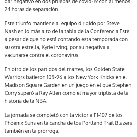
dar negativo en dos pruebas de covid-19 con al menos
24 horas de separación.
Este triunfo mantiene al equipo dirigido por Steve
Nash en lo más alto de la tabla de la Conferencia Este
a pesar de que no está contando esta temporada con
su otra estrella, Kyrie Irving, por su negativa a
vacunarse contra el coronavirus.
En otro de los partidos del martes, los Golden State
Warriors batieron 105-96 a los New York Knicks en el
Madison Square Garden en un juego en el que Stephen
Curry superó a Ray Allen como el mayor triplista de la
historia de la NBA.
La jornada se completó con la victoria 111-107 de los
Phoenix Suns en la cancha de los Portland Trail Blazers
también en la prórroga.