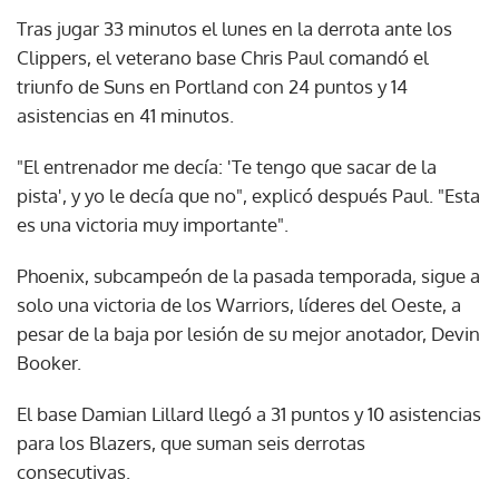
Tras jugar 33 minutos el lunes en la derrota ante los
Clippers, el veterano base Chris Paul comandó el
triunfo de Suns en Portland con 24 puntos y 14
asistencias en 41 minutos.
"El entrenador me decía: 'Te tengo que sacar de la
pista', y yo le decía que no", explicó después Paul. "Esta
es una victoria muy importante".
Phoenix, subcampeón de la pasada temporada, sigue a
solo una victoria de los Warriors, líderes del Oeste, a
pesar de la baja por lesión de su mejor anotador, Devin
Booker.
El base Damian Lillard llegó a 31 puntos y 10 asistencias
para los Blazers, que suman seis derrotas
consecutivas.