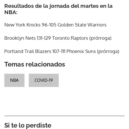
Resultados de la jornada del martes en la
NBA:
New York Knicks 96-105 Golden State Warriors
Brooklyn Nets 131-129 Toronto Raptors (prórroga)
Portland Trail Blazers 107-111 Phoenix Suns (prórroga)
Temas relacionados
NBA
COVID-19
Si te lo perdiste