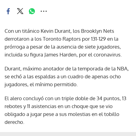
Con un titánico Kevin Durant, los Brooklyn Nets
derrotaron a los Toronto Raptors por 131-129 en la
prórroga a pesar de la ausencia de siete jugadores,
incluida su figura James Harden, por el coronavirus.
Durant, máximo anotador de la temporada de la NBA,
se echó a las espaldas a un cuadro de apenas ocho
jugadores, el mínimo permitido.
El alero concluyó con un triple doble de 34 puntos, 13
rebotes y 11 asistencias en un choque que se vio
obligado a jugar pese a sus molestias en el tobillo
derecho.