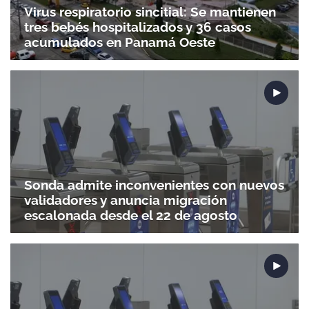
Virus respiratorio sincitial: Se mantienen
tres bebés hospitalizados y 36 casos
acumulados en Panamá Oeste
Sonda admite inconvenientes con nuevos
validadores y anuncia migración
escalonada desde el 22 de agosto