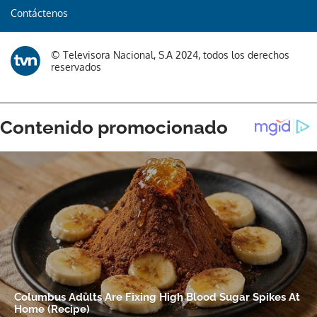
Contáctenos
© Televisora Nacional, S.A 2024, todos los derechos
reservados