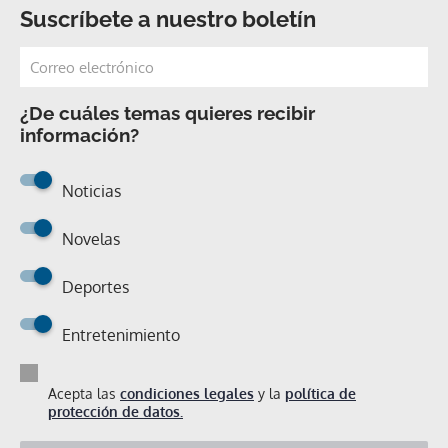
Suscríbete a nuestro boletín
¿De cuáles temas quieres recibir
información?
Noticias
Novelas
Deportes
Entretenimiento
Acepta las
condiciones legales
y la
política de
protección de datos.