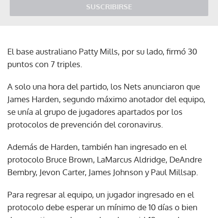
SUSCRIBIRSE
El base australiano Patty Mills, por su lado, firmó 30
puntos con 7 triples.
A solo una hora del partido, los Nets anunciaron que
James Harden, segundo máximo anotador del equipo,
se unía al grupo de jugadores apartados por los
protocolos de prevención del coronavirus.
Además de Harden, también han ingresado en el
protocolo Bruce Brown, LaMarcus Aldridge, DeAndre
Bembry, Jevon Carter, James Johnson y Paul Millsap.
Para regresar al equipo, un jugador ingresado en el
protocolo debe esperar un mínimo de 10 días o bien