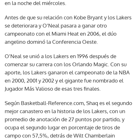
en la noche del miércoles.
Antes de que su relación con Kobe Bryant y los Lakers
se deteriorara y O'Neal pasara a ganar otro
campeonato con el Miami Heat en 2006, el dúo
angelino dominó la Conferencia Oeste.
O'Neal se unió a los Lakers en 1996 después de
comenzar su carrera con los Orlando Magic. Con su
aporte, los Lakers ganaron el campeonato de la NBA
en 2000, 2001 y 2002 y el gigante fue nombrado el
Jugador Más Valioso de esas tres finales.
Según Basketball-Reference.com, Shaq es el segundo
mejor canastero en la historia de los Lakers, con un
promedio de anotación de 27 puntos por partido, y
ocupa el segundo lugar en porcentaje de tiros de
campo con 57,5%, detrás de Wilt Chamberlain