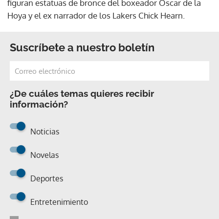
figuran estatuas de bronce del boxeador Oscar de la
Hoya y el ex narrador de los Lakers Chick Hearn.
Suscríbete a nuestro boletín
¿De cuáles temas quieres recibir
información?
Noticias
Novelas
Deportes
Entretenimiento