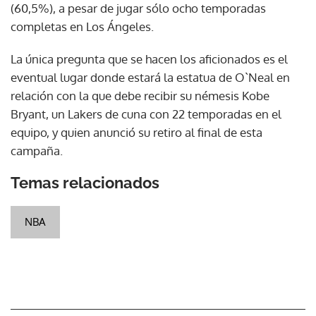
(60,5%), a pesar de jugar sólo ocho temporadas
completas en Los Ángeles.
La única pregunta que se hacen los aficionados es el
eventual lugar donde estará la estatua de O`Neal en
relación con la que debe recibir su némesis Kobe
Bryant, un Lakers de cuna con 22 temporadas en el
equipo, y quien anunció su retiro al final de esta
campaña.
Temas relacionados
NBA