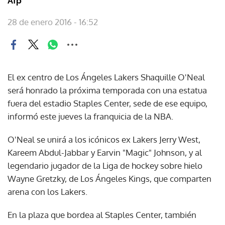
Afp
28 de enero 2016 - 16:52
El ex centro de Los Ángeles Lakers Shaquille O'Neal
será honrado la próxima temporada con una estatua
fuera del estadio Staples Center, sede de ese equipo,
informó este jueves la franquicia de la NBA.
O'Neal se unirá a los icónicos ex Lakers Jerry West,
Kareem Abdul-Jabbar y Earvin "Magic" Johnson, y al
legendario jugador de la Liga de hockey sobre hielo
Wayne Gretzky, de Los Ángeles Kings, que comparten
arena con los Lakers.
En la plaza que bordea al Staples Center, también