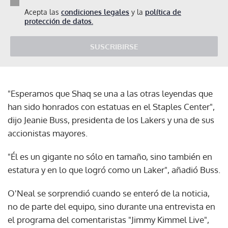
Acepta las
condiciones legales
y la
política de
protección de datos.
SUSCRIBIRSE
"Esperamos que Shaq se una a las otras leyendas que
han sido honrados con estatuas en el Staples Center",
dijo Jeanie Buss, presidenta de los Lakers y una de sus
accionistas mayores.
"Él es un gigante no sólo en tamaño, sino también en
estatura y en lo que logró como un Laker", añadió Buss.
O'Neal se sorprendió cuando se enteró de la noticia,
no de parte del equipo, sino durante una entrevista en
el programa del comentaristas "Jimmy Kimmel Live",