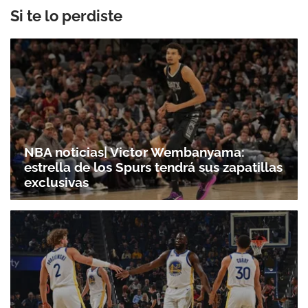
Si te lo perdiste
NBA noticias| Victor Wembanyama:
estrella de los Spurs tendrá sus zapatillas
exclusivas