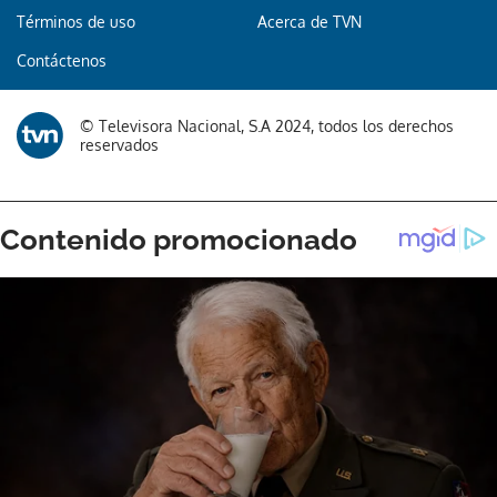
Términos de uso
Acerca de TVN
Contáctenos
© Televisora Nacional, S.A 2024, todos los derechos
reservados