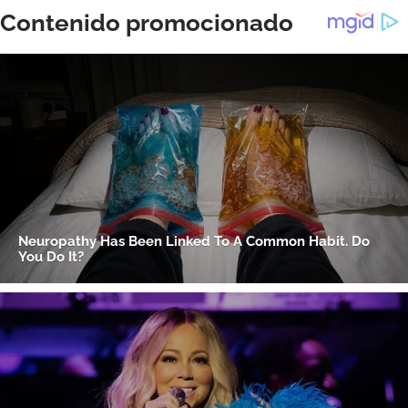
ACEPTAR