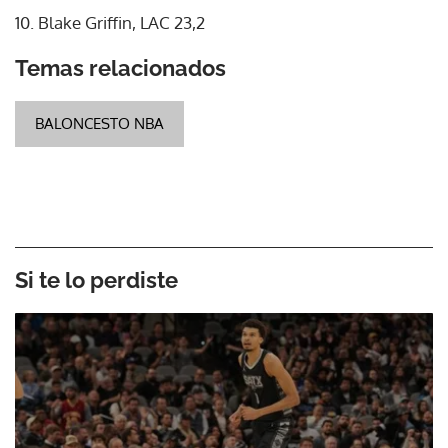
10. Blake Griffin, LAC 23,2
Temas relacionados
BALONCESTO NBA
Si te lo perdiste