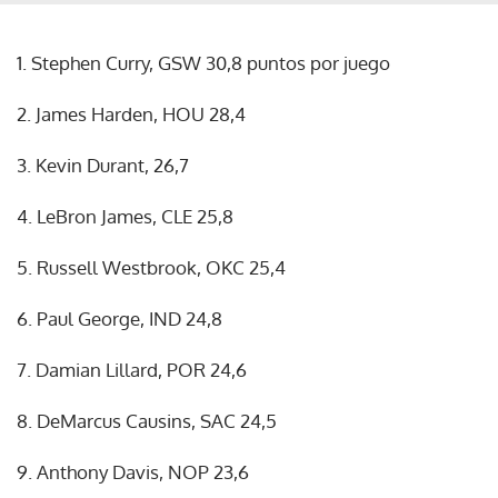
1. Stephen Curry, GSW 30,8 puntos por juego
2. James Harden, HOU 28,4
3. Kevin Durant, 26,7
4. LeBron James, CLE 25,8
5. Russell Westbrook, OKC 25,4
6. Paul George, IND 24,8
7. Damian Lillard, POR 24,6
8. DeMarcus Causins, SAC 24,5
9. Anthony Davis, NOP 23,6