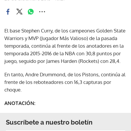
El base Stephen Curry, de los campeones Golden State
Warriors y MVP (Jugador Más Valioso) de la pasada
temporada, continúa al frente de los anotadores en la
temporada 2015-2016 de la NBA con 30,8 puntos por
juego, seguido por James Harden (Rockets) con 28,4.
En tanto, Andre Drummond, de los Pistons, continúa al
frente de los reboteadores con 16,3 capturas por
choque.
ANOTACIÓN:
Suscríbete a nuestro boletín