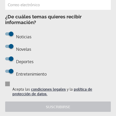
¿De cuáles temas quieres recibir
información?
Noticias
Novelas
Deportes
Entretenimiento
Acepta las
condiciones legales
y la
política de
protección de datos.
SUSCRIBIRSE