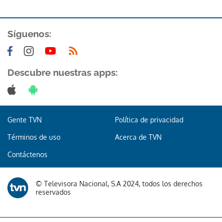
Síguenos:
Descubre nuestras apps:
Gente TVN
Política de privacidad
Términos de uso
Acerca de TVN
Contáctenos
© Televisora Nacional, S.A 2024, todos los derechos
reservados
Gracias por suscribirte a nuestro boletín.