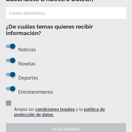
¿De cuáles temas quieres recibir
información?
Noticias
Novelas
Deportes
Entretenimiento
Acepta las
condiciones legales
y la
política de
protección de datos.
SUSCRIBIRSE