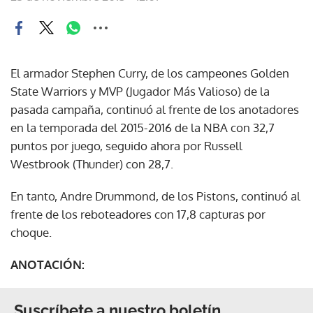
El armador Stephen Curry, de los campeones Golden
State Warriors y MVP (Jugador Más Valioso) de la
pasada campaña, continuó al frente de los anotadores
en la temporada del 2015-2016 de la NBA con 32,7
puntos por juego, seguido ahora por Russell
Westbrook (Thunder) con 28,7.
En tanto, Andre Drummond, de los Pistons, continuó al
frente de los reboteadores con 17,8 capturas por
choque.
ANOTACIÓN:
Suscríbete a nuestro boletín