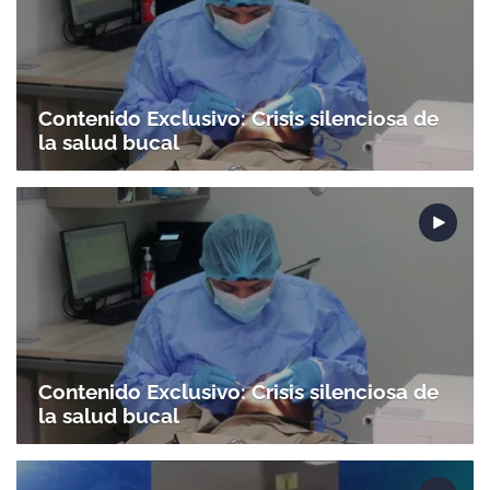
Contenido Exclusivo: Crisis silenciosa de
la salud bucal
Contenido Exclusivo: Crisis silenciosa de
la salud bucal