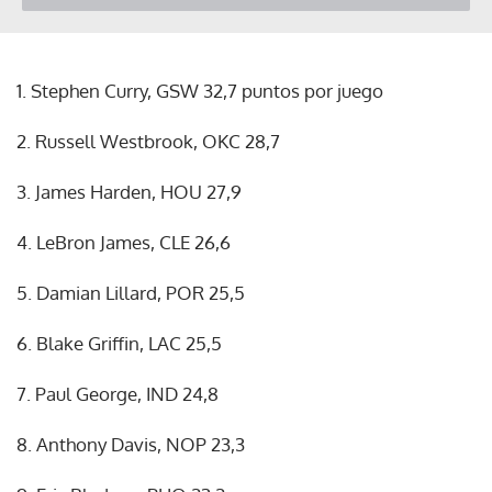
1. Stephen Curry, GSW 32,7 puntos por juego
2. Russell Westbrook, OKC 28,7
3. James Harden, HOU 27,9
4. LeBron James, CLE 26,6
5. Damian Lillard, POR 25,5
6. Blake Griffin, LAC 25,5
7. Paul George, IND 24,8
8. Anthony Davis, NOP 23,3