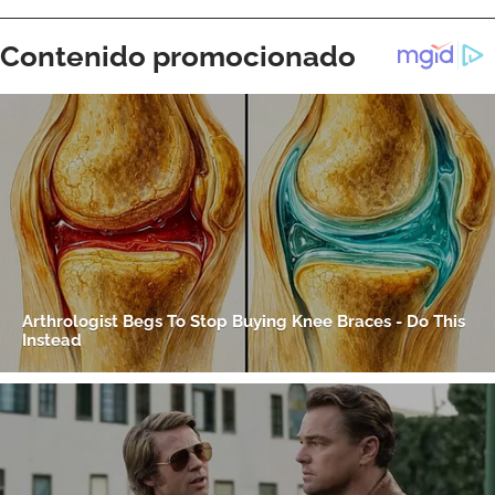
ACEPTAR