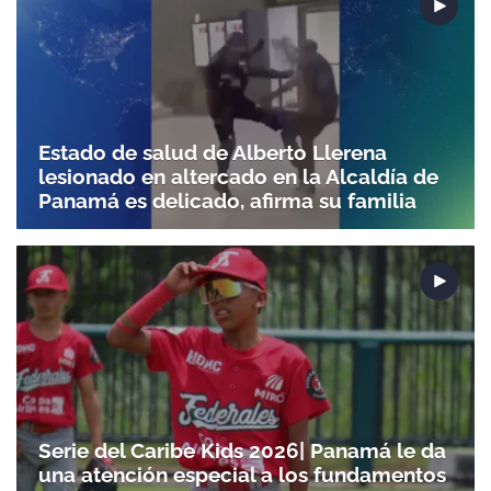
Estado de salud de Alberto Llerena
lesionado en altercado en la Alcaldía de
Panamá es delicado, afirma su familia
Serie del Caribe Kids 2026| Panamá le da
una atención especial a los fundamentos