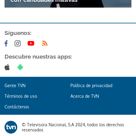
Síguenos:
Descubre nuestras apps:
Gente TVN
Política de privacidad
Términos de uso
Acerca de TVN
Contáctenos
© Televisora Nacional, S.A 2024, todos los derechos
reservados