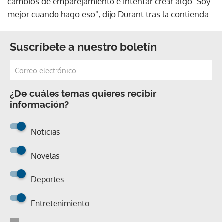
cambios de emparejamiento e intentar crear algo. Soy
mejor cuando hago eso", dijo Durant tras la contienda.
Suscríbete a nuestro boletín
¿De cuáles temas quieres recibir
información?
Noticias
Novelas
Deportes
Entretenimiento