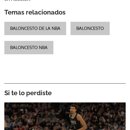
Temas relacionados
BALONCESTO DE LA NBA
BALONCESTO
BALONCESTO NBA
Si te lo perdiste