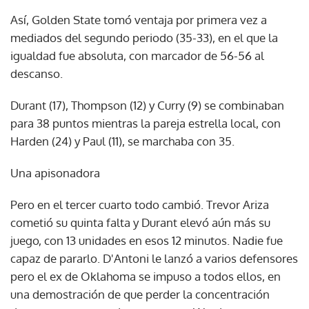
Así, Golden State tomó ventaja por primera vez a
mediados del segundo periodo (35-33), en el que la
igualdad fue absoluta, con marcador de 56-56 al
descanso.
Durant (17), Thompson (12) y Curry (9) se combinaban
para 38 puntos mientras la pareja estrella local, con
Harden (24) y Paul (11), se marchaba con 35.
Una apisonadora
Pero en el tercer cuarto todo cambió. Trevor Ariza
cometió su quinta falta y Durant elevó aún más su
juego, con 13 unidades en esos 12 minutos. Nadie fue
capaz de pararlo. D'Antoni le lanzó a varios defensores
pero el ex de Oklahoma se impuso a todos ellos, en
una demostración de que perder la concentración