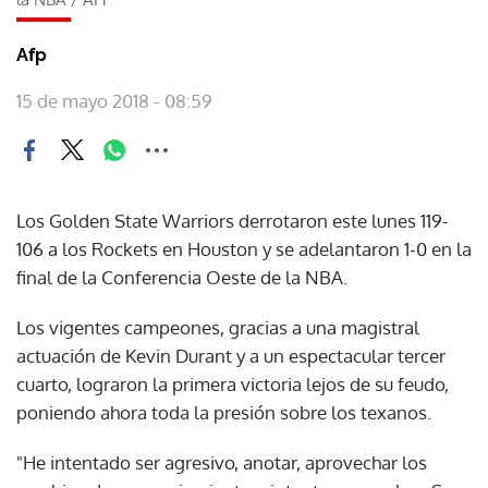
Afp
15 de mayo 2018 - 08:59
Los Golden State Warriors derrotaron este lunes 119-
106 a los Rockets en Houston y se adelantaron 1-0 en la
final de la Conferencia Oeste de la NBA.
Los vigentes campeones, gracias a una magistral
actuación de Kevin Durant y a un espectacular tercer
cuarto, lograron la primera victoria lejos de su feudo,
poniendo ahora toda la presión sobre los texanos.
"He intentado ser agresivo, anotar, aprovechar los