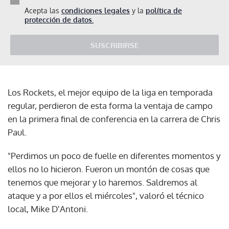
Acepta las
condiciones legales
y la
política de
protección de datos.
SUSCRIBIRSE
Los Rockets, el mejor equipo de la liga en temporada
regular, perdieron de esta forma la ventaja de campo
en la primera final de conferencia en la carrera de Chris
Paul.
"Perdimos un poco de fuelle en diferentes momentos y
ellos no lo hicieron. Fueron un montón de cosas que
tenemos que mejorar y lo haremos. Saldremos al
ataque y a por ellos el miércoles", valoró el técnico
local, Mike D'Antoni.