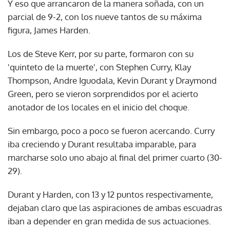
Y eso que arrancaron de la manera soñada, con un
parcial de 9-2, con los nueve tantos de su máxima
figura, James Harden.
Los de Steve Kerr, por su parte, formaron con su
'quinteto de la muerte', con Stephen Curry, Klay
Thompson, Andre Iguodala, Kevin Durant y Draymond
Green, pero se vieron sorprendidos por el acierto
anotador de los locales en el inicio del choque.
Sin embargo, poco a poco se fueron acercando. Curry
iba creciendo y Durant resultaba imparable, para
marcharse solo uno abajo al final del primer cuarto (30-
29).
Durant y Harden, con 13 y 12 puntos respectivamente,
dejaban claro que las aspiraciones de ambas escuadras
iban a depender en gran medida de sus actuaciones.