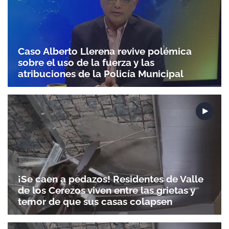
Caso Alberto Llerena revive polémica
sobre el uso de la fuerza y las
atribuciones de la Policía Municipal
¡Se caen a pedazos! Residentes de Valle
de los Cerezos viven entre las grietas y
temor de que sus casas colapsen
Gracias por suscribirte a nuestro boletín.