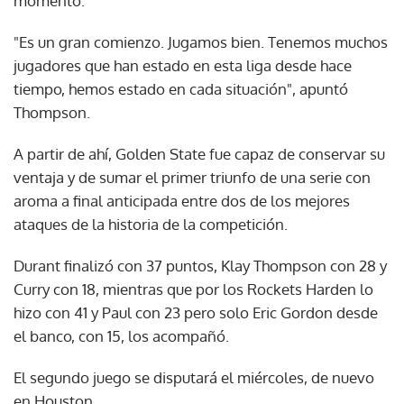
momento.
"Es un gran comienzo. Jugamos bien. Tenemos muchos
jugadores que han estado en esta liga desde hace
tiempo, hemos estado en cada situación", apuntó
Thompson.
A partir de ahí, Golden State fue capaz de conservar su
ventaja y de sumar el primer triunfo de una serie con
aroma a final anticipada entre dos de los mejores
ataques de la historia de la competición.
Durant finalizó con 37 puntos, Klay Thompson con 28 y
Curry con 18, mientras que por los Rockets Harden lo
hizo con 41 y Paul con 23 pero solo Eric Gordon desde
el banco, con 15, los acompañó.
El segundo juego se disputará el miércoles, de nuevo
en Houston.