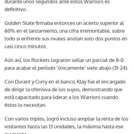
durante unos segundos ante estos Warriors es
definitivo.
Golden State firmaba entonces un acierto superior al
60% en el lanzamiento, una cifra irremontable, sobre
todo si enfrente sus rivales anotan solo dos puntos en
casi cinco minutos.
Aún así, los Rockets lograron sellar un parcial de 8-0
para acabar el período 'únicamente' siete abajo (31-24).
Con Durant y Curry en el banco, Klay fue el encargado
de dirigir la ofensiva de los suyos, demostrando que
está capacitado para liderar a los Warriors cuando
éstos lo necesitan.
Con varios triples, logró incluso ampliar la renta de los
visitantes hasta las 13 unidades, la máxima hasta ese