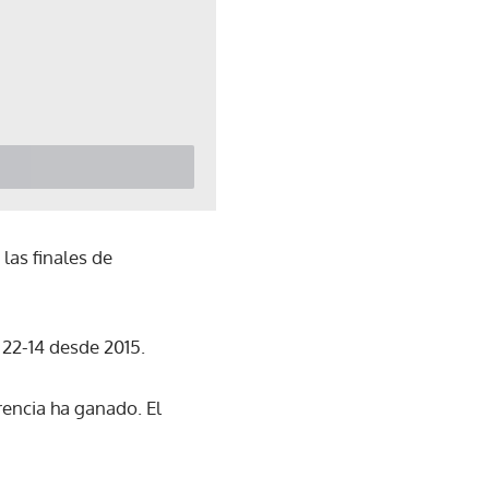
las finales de
 22-14 desde 2015.
encia ha ganado. El