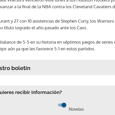
avanzar a la final de la NBA contra los Cleveland Cavaliers
ant y 27 con 10 asistencias de Stephen Curry, los Warriors 
u título logrado el año pasado ante los Cavs.
 balance de 5-5 en su historia en séptimos juegos de serie
jor aún ya que les favorece 5-1 en estos partidos.
stro boletín
ieres recibir información?
Novelas