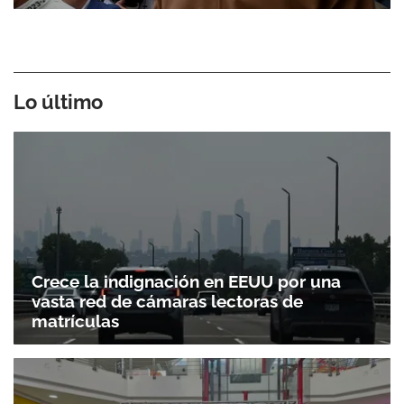
Lo último
Crece la indignación en EEUU por una
vasta red de cámaras lectoras de
matrículas