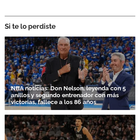
Si te lo perdiste
NBA noticias: Don Nelson, leyenda con 5
anillos y segundo entrenador con más
victorias, fallece a los 86 años