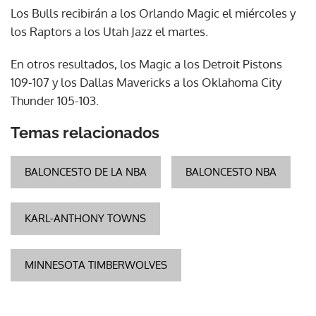
Los Bulls recibirán a los Orlando Magic el miércoles y
los Raptors a los Utah Jazz el martes.
En otros resultados, los Magic a los Detroit Pistons
109-107 y los Dallas Mavericks a los Oklahoma City
Thunder 105-103.
Temas relacionados
BALONCESTO DE LA NBA
BALONCESTO NBA
KARL-ANTHONY TOWNS
MINNESOTA TIMBERWOLVES