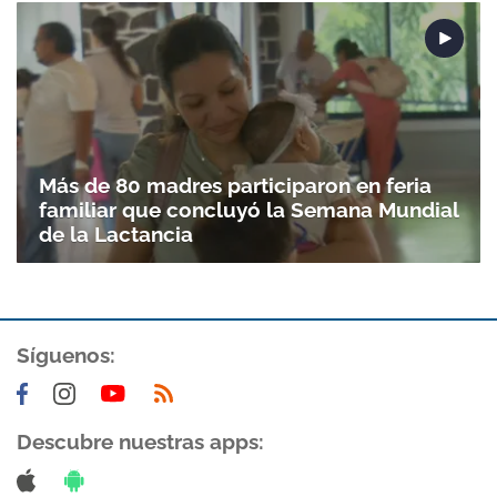
Más de 80 madres participaron en feria
familiar que concluyó la Semana Mundial
de la Lactancia
Síguenos:
Descubre nuestras apps: