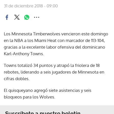
31 de diciembre 2018 - 09:00
Los Minnesota Timberwolves vencieron este domingo
en la NBA a los Miami Heat con marcador de 113-104,
gracias a la excelente labor ofensiva del dominicano
Karl-Anthony Towns.
Towns totalizó 34 puntos y atrapó la friolera de 18
rebotes, liderando a seis jugadores de Minnesota en
cifras dobles.
El quisqueyano agregó siete asistencias y seis
bloqueos para los Wolves.
Suscríbete a nuestro boletín