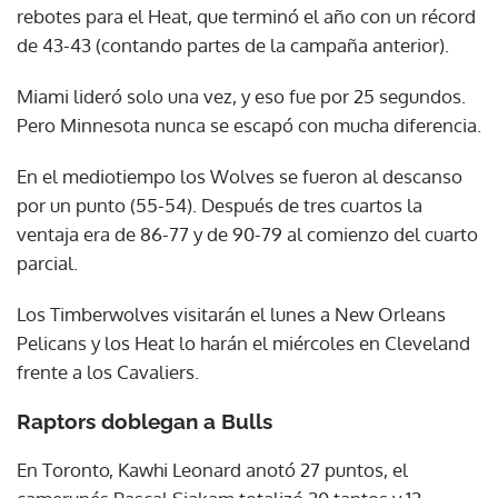
rebotes para el Heat, que terminó el año con un récord
de 43-43 (contando partes de la campaña anterior).
Miami lideró solo una vez, y eso fue por 25 segundos.
Pero Minnesota nunca se escapó con mucha diferencia.
En el mediotiempo los Wolves se fueron al descanso
por un punto (55-54). Después de tres cuartos la
ventaja era de 86-77 y de 90-79 al comienzo del cuarto
parcial.
Los Timberwolves visitarán el lunes a New Orleans
Pelicans y los Heat lo harán el miércoles en Cleveland
frente a los Cavaliers.
Raptors doblegan a Bulls
En Toronto, Kawhi Leonard anotó 27 puntos, el