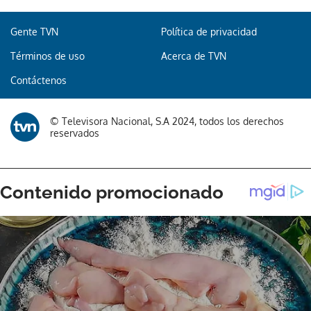
Gente TVN
Política de privacidad
Términos de uso
Acerca de TVN
Contáctenos
© Televisora Nacional, S.A 2024, todos los derechos
reservados