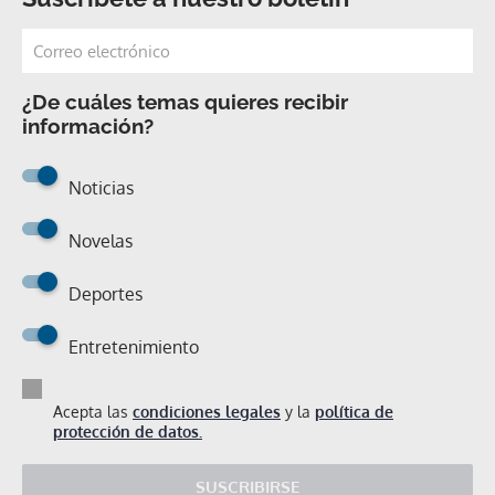
¿De cuáles temas quieres recibir
información?
Noticias
Novelas
Deportes
Entretenimiento
Acepta las
condiciones legales
y la
política de
protección de datos.
SUSCRIBIRSE