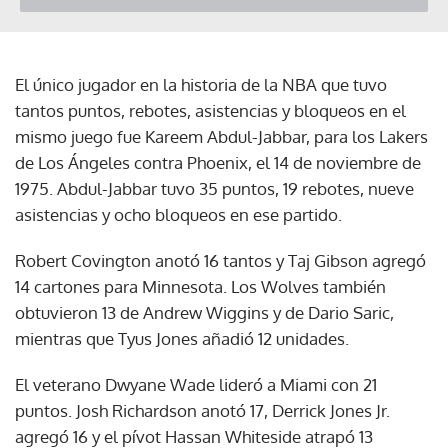
El único jugador en la historia de la NBA que tuvo
tantos puntos, rebotes, asistencias y bloqueos en el
mismo juego fue Kareem Abdul-Jabbar, para los Lakers
de Los Ángeles contra Phoenix, el 14 de noviembre de
1975. Abdul-Jabbar tuvo 35 puntos, 19 rebotes, nueve
asistencias y ocho bloqueos en ese partido.
Robert Covington anotó 16 tantos y Taj Gibson agregó
14 cartones para Minnesota. Los Wolves también
obtuvieron 13 de Andrew Wiggins y de Dario Saric,
mientras que Tyus Jones añadió 12 unidades.
El veterano Dwyane Wade lideró a Miami con 21
puntos. Josh Richardson anotó 17, Derrick Jones Jr.
agregó 16 y el pívot Hassan Whiteside atrapó 13