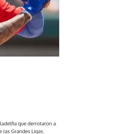
ladelfia que derrotaron a
e las Grandes Ligas.