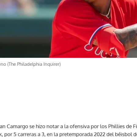
no (The Philadelphia Inquirer)
 Camargo se hizo notar a la ofensiva por los Phillies de Fi
, por 5 carreras a 3, en la pretemporada 2022 del béisbol d