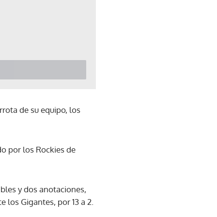
rrota de su equipo, los
do por los Rockies de
bles y dos anotaciones,
 los Gigantes, por 13 a 2.