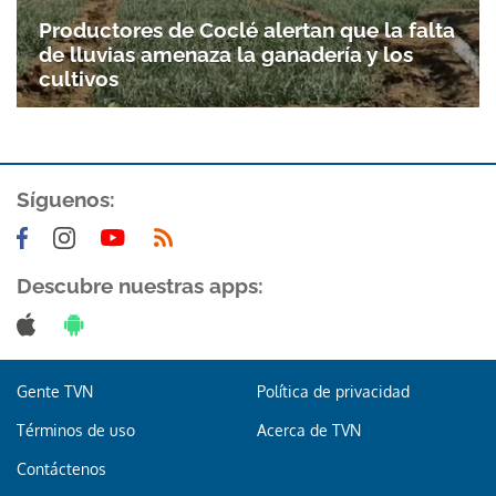
Productores de Coclé alertan que la falta
de lluvias amenaza la ganadería y los
cultivos
Síguenos:
Descubre nuestras apps:
Gente TVN
Política de privacidad
Términos de uso
Acerca de TVN
Contáctenos