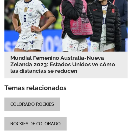
Mundial Femenino Australia-Nueva
Zelanda 2023: Estados Unidos ve cómo
las distancias se reducen
Temas relacionados
COLORADO ROCKIES
ROCKIES DE COLORADO