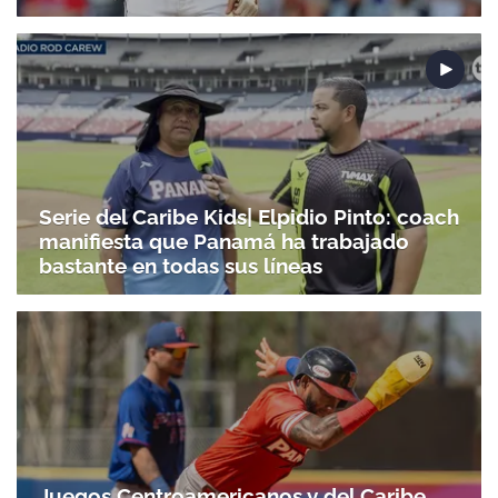
Serie del Caribe Kids| Elpidio Pinto: coach
manifiesta que Panamá ha trabajado
bastante en todas sus líneas
Juegos Centroamericanos y del Caribe