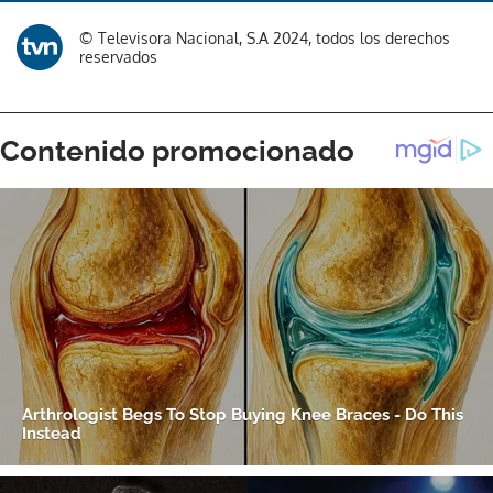
© Televisora Nacional, S.A 2024, todos los derechos
reservados