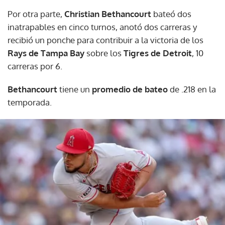
Por otra parte,
Christian Bethancourt
bateó dos
inatrapables en cinco turnos, anotó dos carreras y
recibió un ponche para contribuir a la victoria de los
Rays de Tampa Bay
sobre los
Tigres de Detroit
, 10
carreras por 6.
Bethancourt
tiene un
promedio de bateo
de .218 en la
temporada.