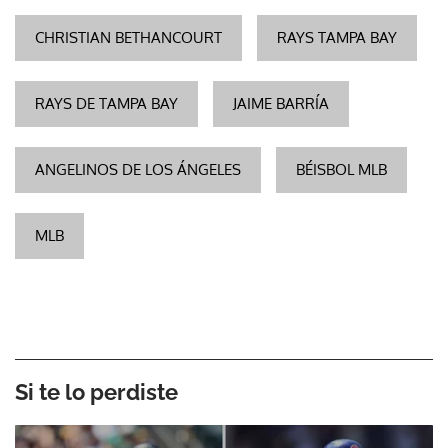
CHRISTIAN BETHANCOURT
RAYS TAMPA BAY
RAYS DE TAMPA BAY
JAIME BARRÍA
ANGELINOS DE LOS ÁNGELES
BÉISBOL MLB
MLB
Si te lo perdiste