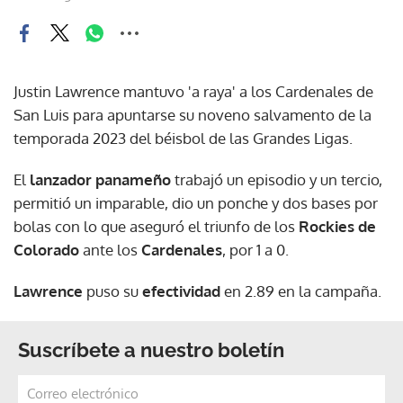
Justin Lawrence mantuvo 'a raya' a los Cardenales de
San Luis para apuntarse su noveno salvamento de la
temporada 2023 del béisbol de las Grandes Ligas.
El
lanzador panameño
trabajó un episodio y un tercio,
permitió un imparable, dio un ponche y dos bases por
bolas con lo que aseguró el triunfo de los
Rockies de
Colorado
ante los
Cardenales
, por 1 a 0.
Lawrence
puso su
efectividad
en 2.89 en la campaña.
Suscríbete a nuestro boletín