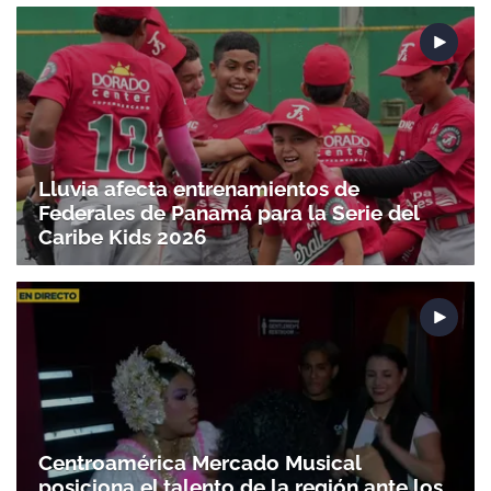
Lluvia afecta entrenamientos de
Federales de Panamá para la Serie del
Caribe Kids 2026
Centroamérica Mercado Musical
posiciona el talento de la región ante los