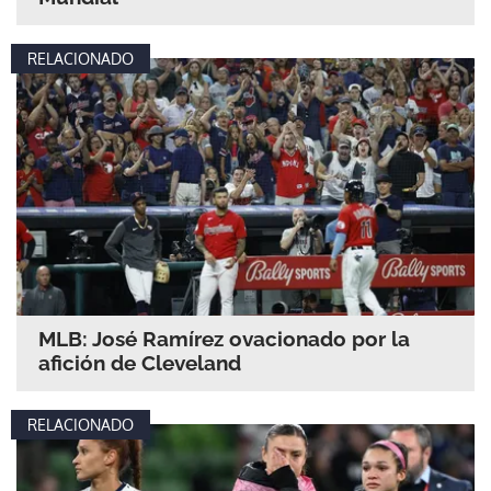
RELACIONADO
MLB: José Ramírez ovacionado por la
afición de Cleveland
RELACIONADO