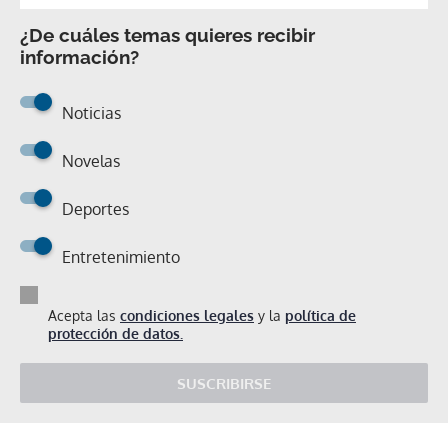
¿De cuáles temas quieres recibir
información?
Noticias
Novelas
Deportes
Entretenimiento
Acepta las
condiciones legales
y la
política de
protección de datos.
SUSCRIBIRSE