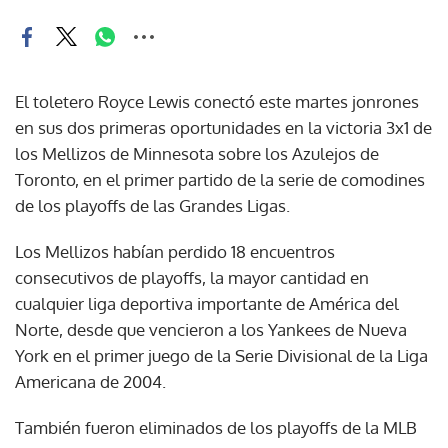
El toletero Royce Lewis conectó este martes jonrones
en sus dos primeras oportunidades en la victoria 3x1 de
los Mellizos de Minnesota sobre los Azulejos de
Toronto, en el primer partido de la serie de comodines
de los playoffs de las Grandes Ligas.
Los Mellizos habían perdido 18 encuentros
consecutivos de playoffs, la mayor cantidad en
cualquier liga deportiva importante de América del
Norte, desde que vencieron a los Yankees de Nueva
York en el primer juego de la Serie Divisional de la Liga
Americana de 2004.
También fueron eliminados de los playoffs de la MLB