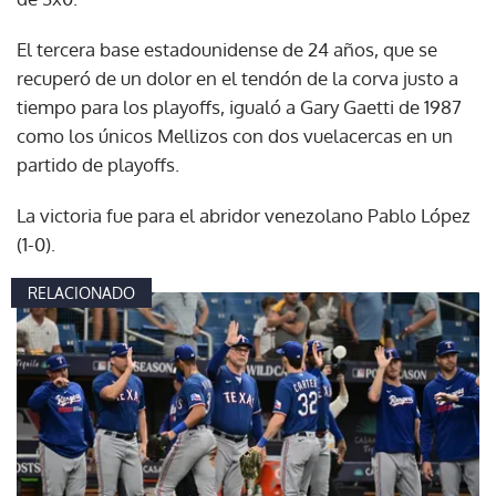
El tercera base estadounidense de 24 años, que se
recuperó de un dolor en el tendón de la corva justo a
tiempo para los playoffs, igualó a Gary Gaetti de 1987
como los únicos Mellizos con dos vuelacercas en un
partido de playoffs.
La victoria fue para el abridor venezolano Pablo López
(1-0).
RELACIONADO