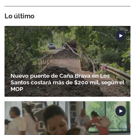
Lo último
Nuevo puente de Caña Brava en Los
Santos costará más de $200 mil, según el
MOP