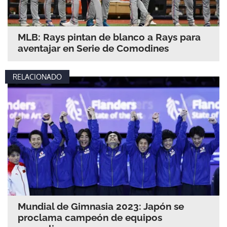
MLB: Rays pintan de blanco a Rays para
aventajar en Serie de Comodines
RELACIONADO
Mundial de Gimnasia 2023: Japón se
proclama campeón de equipos