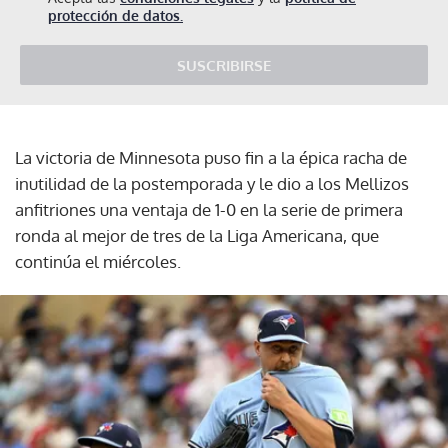
protección de datos.
SUSCRIBIRSE
La victoria de Minnesota puso fin a la épica racha de
inutilidad de la postemporada y le dio a los Mellizos
anfitriones una ventaja de 1-0 en la serie de primera
ronda al mejor de tres de la Liga Americana, que
continúa el miércoles.