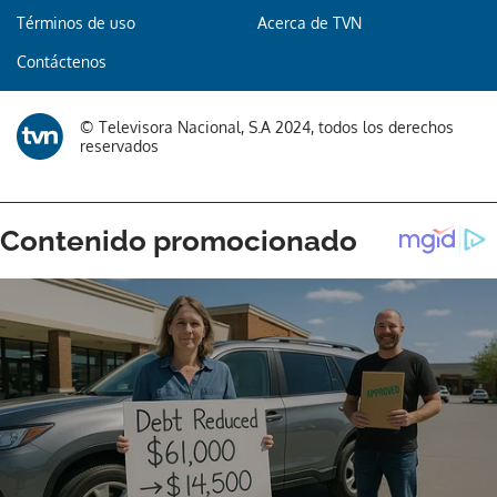
Términos de uso
Acerca de TVN
Contáctenos
© Televisora Nacional, S.A 2024, todos los derechos
reservados