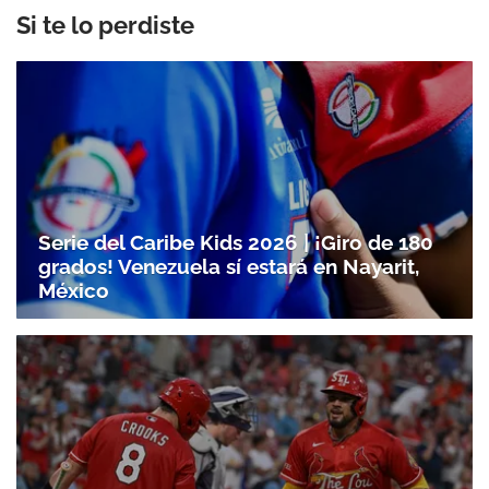
Si te lo perdiste
Serie del Caribe Kids 2026 | ¡Giro de 180
grados! Venezuela sí estará en Nayarit,
México