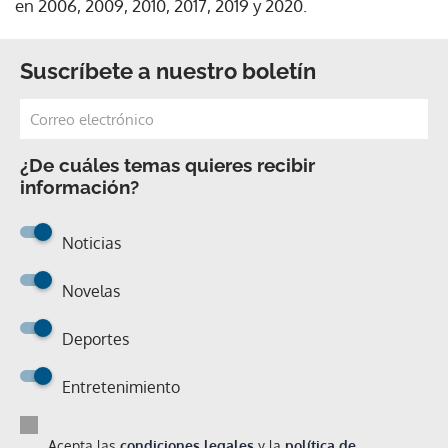
en 2006, 2009, 2010, 2017, 2019 y 2020.
Suscríbete a nuestro boletín
¿De cuáles temas quieres recibir
información?
Noticias
Novelas
Deportes
Entretenimiento
Acepta las
condiciones legales
y la
política de