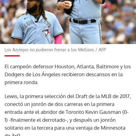
Los Azulejos no pudieron frenar a los Mellizos
/
AFP
El campeón defensor Houston, Atlanta, Baltimore y los
Dodgers de Los Ángeles recibieron descansos en la
primera ronda.
Lewis, la primera selección del Draft de la MLB de 2017,
conectó un jonrón de dos carreras en la primera
entrada ante el abridor de Toronto Kevin Gausman (0-
1) -finalmente el derrotado-, y después un jonrón
solitario en la tercera para una ventaja de Minnesota
de 3x0.