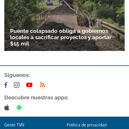
Puente colapsado obliga a gobiernos
locales a sacrificar proyectos y aportar
$15 mil
Síguenos:
Descubre nuestras apps:
Gente TVN
Política de privacidad