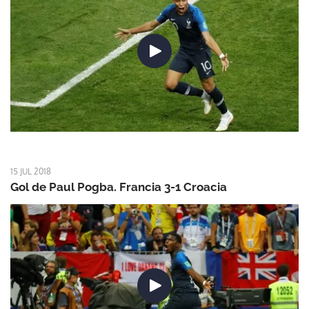
15 JUL 2018
Gol de Paul Pogba. Francia 3-1 Croacia