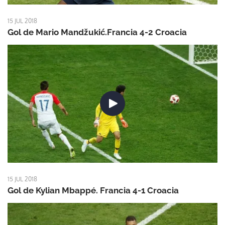
15 JUL 2018
Gol de Mario Mandžukić.Francia 4-2 Croacia
15 JUL 2018
Gol de Kylian Mbappé. Francia 4-1 Croacia