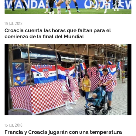
15 JUL 2018
Croacia cuenta las horas que faltan para el
comienzo de la final del Mundial
15 JUL 2018
Francia y Croacia jugarán con una temperatura