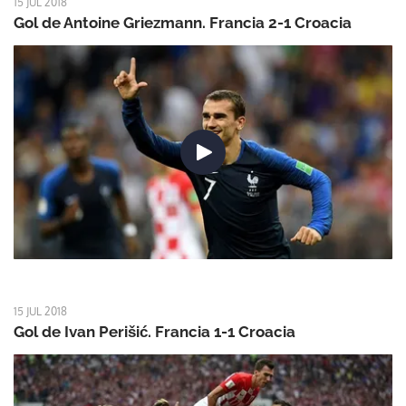
15 JUL 2018
Gol de Antoine Griezmann. Francia 2-1 Croacia
15 JUL 2018
Gol de Ivan Perišić. Francia 1-1 Croacia