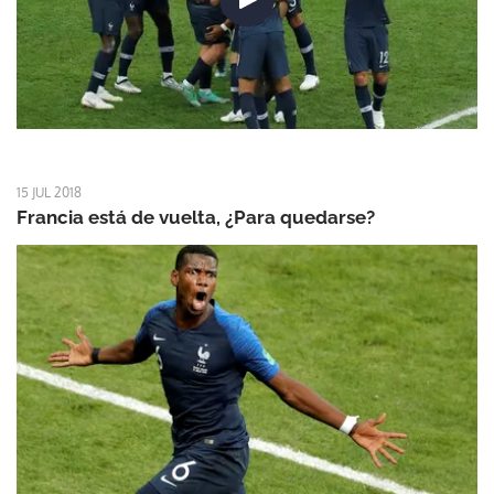
15 JUL 2018
Francia está de vuelta, ¿Para quedarse?