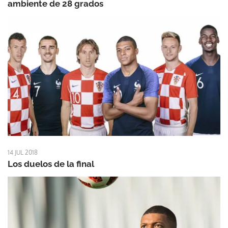
ambiente de 28 grados
14 JUL 2018
Los duelos de la final