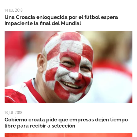
14 JUL 2018
Una Croacia enloquecida por el fútbol espera
impaciente la final del Mundial
13 JUL 2018
Gobierno croata pide que empresas dejen tiempo
libre para recibir a selección