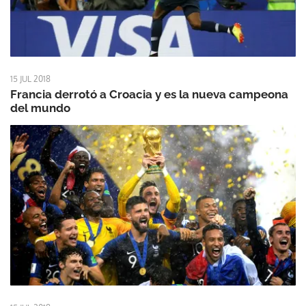
15 JUL 2018
Francia derrotó a Croacia y es la nueva campeona
del mundo