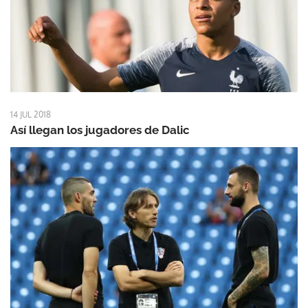
14 JUL 2018
Así llegan los jugadores de Dalic