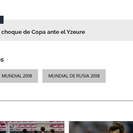
 choque de Copa ante el Yzeure
os
MUNDIAL 2018
MUNDIAL DE RUSIA 2018