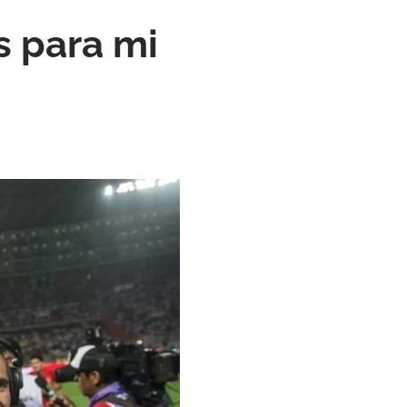
s para mi