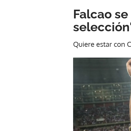
Falcao se
selección
Quiere estar con 