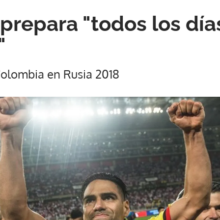
 prepara "todos los día
"
Colombia en Rusia 2018