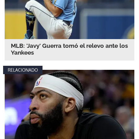
MLB: 'Javy' Guerra tomó el relevo ante los
Yankees
RELACIONADO