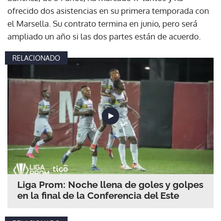
ofrecido dos asistencias en su primera temporada con
el Marsella. Su contrato termina en junio, pero será
ampliado un año si las dos partes están de acuerdo.
RELACIONADO
Liga Prom: Noche llena de goles y golpes
en la final de la Conferencia del Este