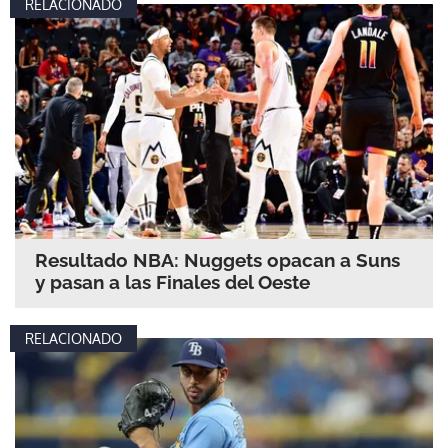
RELACIONADO
Resultado NBA: Nuggets opacan a Suns
y pasan a las Finales del Oeste
RELACIONADO