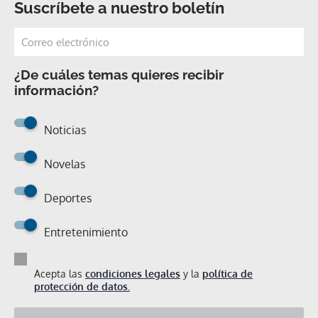
Suscríbete a nuestro boletín
¿De cuáles temas quieres recibir
información?
Noticias
Novelas
Deportes
Entretenimiento
Acepta las
condiciones legales
y la
política de
protección de datos.