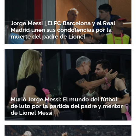
Jorge Messi | El FC Barcelona y el Real
Madrid unen sus condolencias por la
muerte del padre de Lionel
Murió Jorge Messi: El mundo del fútbol
de luto por la partida del padre y mentor
de Lionel Messi