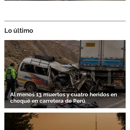
Lo último
Al menos 13 muertos y cuatro heridos en
choque en carretera de Perú