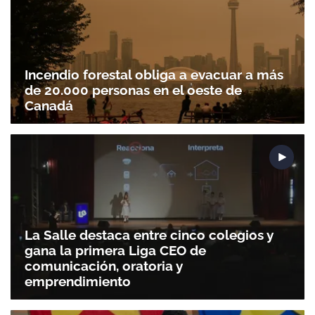
Gracias por suscribirte a nuestro boletín.
Incendio forestal obliga a evacuar a más
de 20.000 personas en el oeste de
ACEPTAR
Canadá
La Salle destaca entre cinco colegios y
gana la primera Liga CEO de
comunicación, oratoria y
emprendimiento