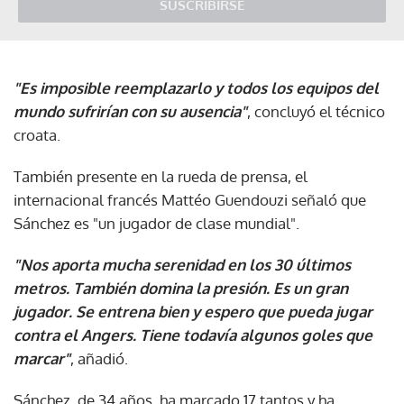
SUSCRIBIRSE
"Es imposible reemplazarlo y todos los equipos del
mundo sufrirían con su ausencia"
, concluyó el técnico
croata.
También presente en la rueda de prensa, el
internacional francés Mattéo Guendouzi señaló que
Sánchez es "un jugador de clase mundial".
"Nos aporta mucha serenidad en los 30 últimos
metros. También domina la presión. Es un gran
jugador. Se entrena bien y espero que pueda jugar
contra el Angers. Tiene todavía algunos goles que
marcar"
, añadió.
Sánchez, de 34 años, ha marcado 17 tantos y ha