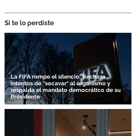
Si te lo perdiste
La FIFA rompe el silencio: Rechaza
intentos de "socavar" al organismo y
respalda el mandato democrático de su
Presidente