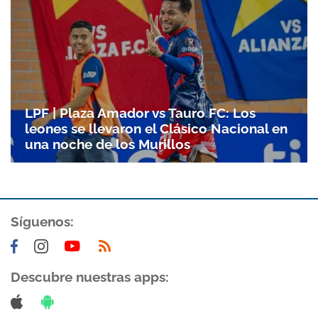
LPF | Plaza Amador vs Tauro FC: Los
leones se llevaron el Clásico Nacional en
una noche de los Murillos
Síguenos:
Descubre nuestras apps: