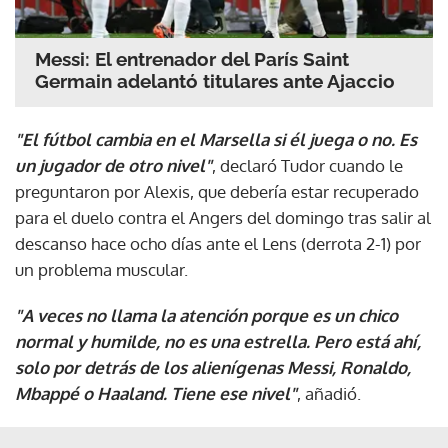
Messi: El entrenador del París Saint
Germain adelantó titulares ante Ajaccio
"El fútbol cambia en el Marsella si él juega o no. Es
un jugador de otro nivel"
, declaró Tudor cuando le
preguntaron por Alexis, que debería estar recuperado
para el duelo contra el Angers del domingo tras salir al
descanso hace ocho días ante el Lens (derrota 2-1) por
un problema muscular.
"A veces no llama la atención porque es un chico
normal y humilde, no es una estrella. Pero está ahí,
solo por detrás de los alienígenas Messi, Ronaldo,
Mbappé o Haaland. Tiene ese nivel"
, añadió.