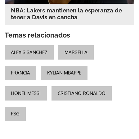
NBA: Lakers mantienen la esperanza de
tener a Davis en cancha
Temas relacionados
ALEXIS SANCHEZ
MARSELLA
FRANCIA
KYLIAN MBAPPE
LIONEL MESSI
CRISTIANO RONALDO
PSG