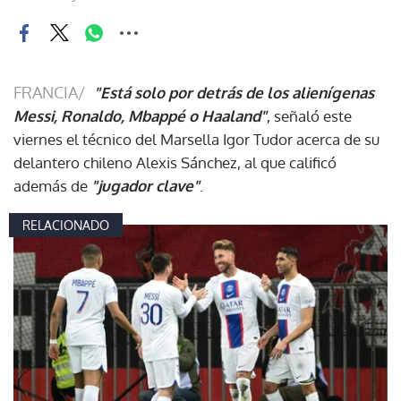
FRANCIA/
"Está solo por detrás de los alienígenas
Messi, Ronaldo, Mbappé o Haaland"
, señaló este
viernes el técnico del Marsella Igor Tudor acerca de su
delantero chileno Alexis Sánchez, al que calificó
además de
"jugador clave"
.
RELACIONADO