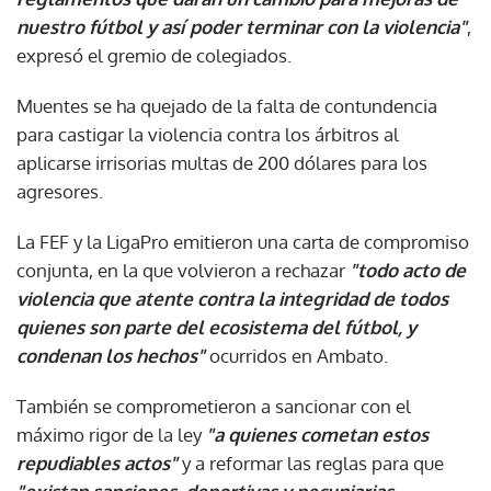
nuestro fútbol y así poder terminar con la violencia"
,
expresó el gremio de colegiados.
Muentes se ha quejado de la falta de contundencia
para castigar la violencia contra los árbitros al
aplicarse irrisorias multas de 200 dólares para los
agresores.
La FEF y la LigaPro emitieron una carta de compromiso
conjunta, en la que volvieron a rechazar
"todo acto de
violencia que atente contra la integridad de todos
quienes son parte del ecosistema del fútbol, y
condenan los hechos"
ocurridos en Ambato.
También se comprometieron a sancionar con el
máximo rigor de la ley
"a quienes cometan estos
repudiables actos"
y a reformar las reglas para que