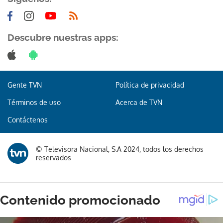
Descubre nuestras apps:
Gente TVN
Política de privacidad
Términos de uso
Acerca de TVN
Contáctenos
© Televisora Nacional, S.A 2024, todos los derechos
reservados