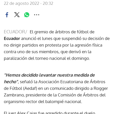
22 de agosto 2022 - 20:32
ECUADOR/
El gremio de árbitros de fútbol de
Ecuador
anunció el lunes que suspendió su decisión de
no dirigir partidos en protesta por la agresión física
contra uno de sus miembros, que derivó en la
paralización del torneo nacional el domingo.
"Hemos decidido levantar nuestra medida de
hecho"
, señaló la Asociación Ecuatoriana de Árbitros
de Fútbol (Aedaf) en un comunicado dirigido a Rogger
Zambrano, presidente de la Comisión de Árbitros del
organismo rector del balompié nacional.
El juez Alex Cajas fue agredido durante el duelo