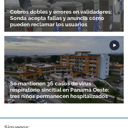
Cobros dobles y errores en validadores:
Sonda acepta fallas y anuncia cómo
pueden reclamar los usuarios
Se mantienen 36 casos de virus
respiratorio sincitial en Panamá Oeste;
tres niños permanecen hospitalizados
Síguenos: