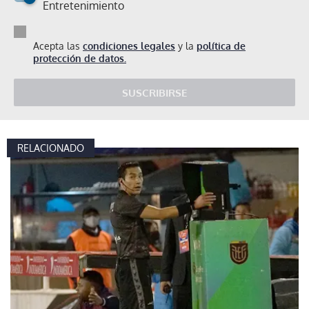
Entretenimiento
Acepta las
condiciones legales
y la
política de
protección de datos.
SUSCRIBIRSE
RELACIONADO