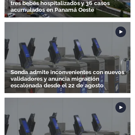
tres bebés hospitalizados y 36 casos
acumulados en Panamá Oeste
Sonda admite inconvenientes con nuevos
validadores y anuncia migración
escalonada desde el 22 de agosto
Gracias por suscribirte a nuestro boletín.
ACEPTAR