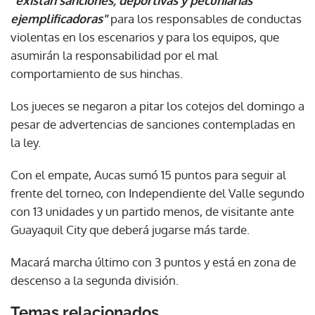
"existan sanciones, deportivas y pecuniarias
ejemplificadoras"
para los responsables de conductas
violentas en los escenarios y para los equipos, que
asumirán la responsabilidad por el mal
comportamiento de sus hinchas.
Los jueces se negaron a pitar los cotejos del domingo a
pesar de advertencias de sanciones contempladas en
la ley.
Con el empate, Aucas sumó 15 puntos para seguir al
frente del torneo, con Independiente del Valle segundo
con 13 unidades y un partido menos, de visitante ante
Guayaquil City que deberá jugarse más tarde.
Macará marcha último con 3 puntos y está en zona de
descenso a la segunda división.
Temas relacionados