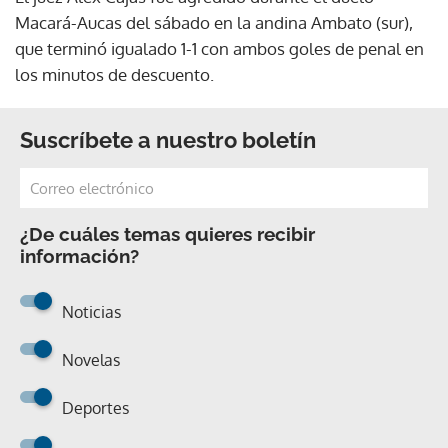
Macará-Aucas del sábado en la andina Ambato (sur),
que terminó igualado 1-1 con ambos goles de penal en
los minutos de descuento.
Suscríbete a nuestro boletín
¿De cuáles temas quieres recibir
información?
Noticias
Novelas
Deportes