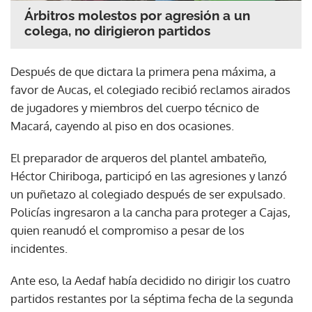
Árbitros molestos por agresión a un
colega, no dirigieron partidos
Después de que dictara la primera pena máxima, a
favor de Aucas, el colegiado recibió reclamos airados
de jugadores y miembros del cuerpo técnico de
Macará, cayendo al piso en dos ocasiones.
El preparador de arqueros del plantel ambateño,
Héctor Chiriboga, participó en las agresiones y lanzó
un puñetazo al colegiado después de ser expulsado.
Policías ingresaron a la cancha para proteger a Cajas,
quien reanudó el compromiso a pesar de los
incidentes.
Ante eso, la Aedaf había decidido no dirigir los cuatro
partidos restantes por la séptima fecha de la segunda