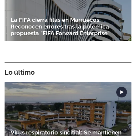
La FIFA cierra filas en Marruecos:
Reconocen errores tras la polémica
propuesta "FIFA Forward Enterprise"
Lo último
Virus respiratorio sincitial: Se mantienen