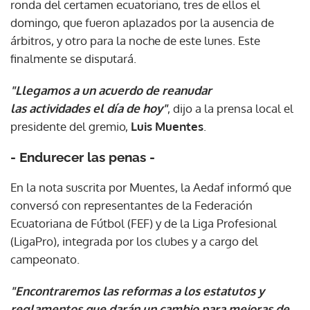
ronda del certamen ecuatoriano, tres de ellos el
domingo, que fueron aplazados por la ausencia de
árbitros, y otro para la noche de este lunes. Este
finalmente se disputará.
"Llegamos a un acuerdo de reanudar
las actividades el día de hoy"
, dijo a la prensa local el
presidente del gremio,
Luis Muentes
.
- Endurecer las penas -
En la nota suscrita por Muentes, la Aedaf informó que
conversó con representantes de la Federación
Ecuatoriana de Fútbol (FEF) y de la Liga Profesional
(LigaPro), integrada por los clubes y a cargo del
campeonato.
"Encontraremos las reformas a los estatutos y
reglamentos que darán un cambio para mejoras de