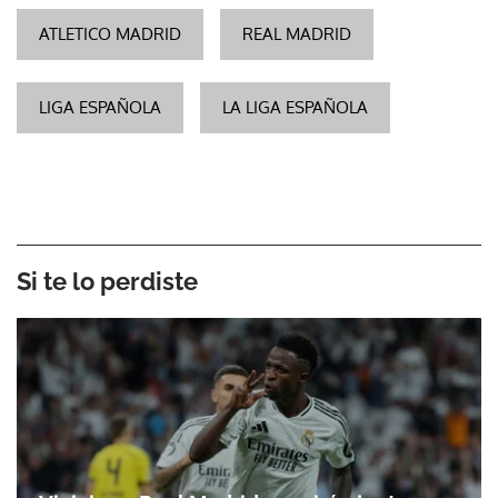
ATLETICO MADRID
REAL MADRID
LIGA ESPAÑOLA
LA LIGA ESPAÑOLA
Si te lo perdiste