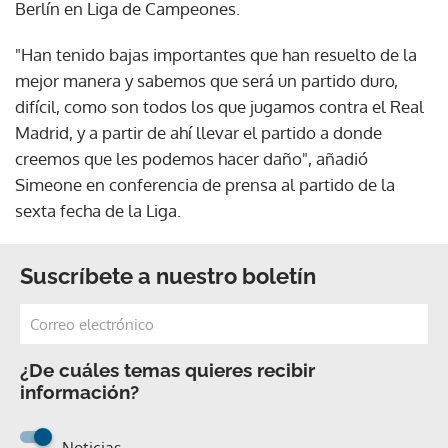
Berlín en Liga de Campeones.
"Han tenido bajas importantes que han resuelto de la
mejor manera y sabemos que será un partido duro,
difícil, como son todos los que jugamos contra el Real
Madrid, y a partir de ahí llevar el partido a donde
creemos que les podemos hacer daño", añadió
Simeone en conferencia de prensa al partido de la
sexta fecha de la Liga.
Suscríbete a nuestro boletín
¿De cuáles temas quieres recibir
información?
Noticias