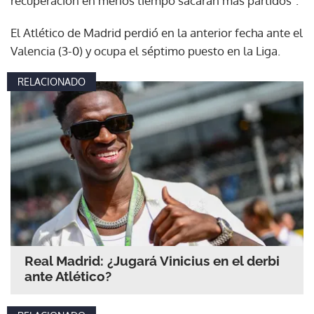
recuperación en menos tiempo sacarán más partidos".
El Atlético de Madrid perdió en la anterior fecha ante el
Valencia (3-0) y ocupa el séptimo puesto en la Liga.
RELACIONADO
Real Madrid: ¿Jugará Vinicius en el derbi
ante Atlético?