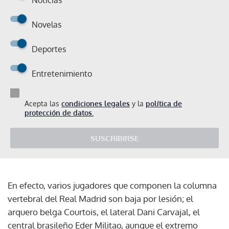
Novelas
Deportes
Entretenimiento
Acepta las
condiciones legales
y la
política de
protección de datos.
SUSCRIBIRSE
En efecto, varios jugadores que componen la columna
vertebral del Real Madrid son baja por lesión; el
arquero belga Courtois, el lateral Dani Carvajal, el
central brasileño Eder Militao, aunque el extremo