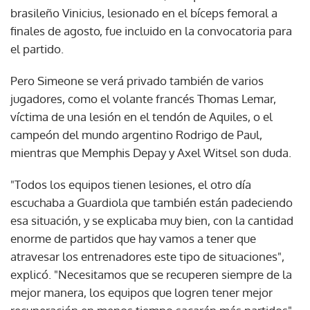
brasileño Vinicius, lesionado en el bíceps femoral a
finales de agosto, fue incluido en la convocatoria para
el partido.
Pero Simeone se verá privado también de varios
jugadores, como el volante francés Thomas Lemar,
víctima de una lesión en el tendón de Aquiles, o el
campeón del mundo argentino Rodrigo de Paul,
mientras que Memphis Depay y Axel Witsel son duda.
"Todos los equipos tienen lesiones, el otro día
escuchaba a Guardiola que también están padeciendo
esa situación, y se explicaba muy bien, con la cantidad
enorme de partidos que hay vamos a tener que
atravesar los entrenadores este tipo de situaciones",
explicó. "Necesitamos que se recuperen siempre de la
mejor manera, los equipos que logren tener mejor