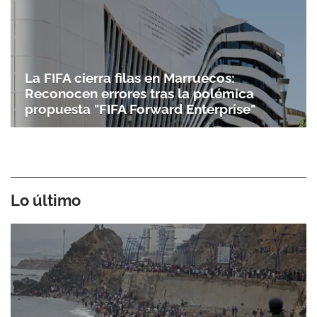
La FIFA cierra filas en Marruecos:
Reconocen errores tras la polémica
propuesta "FIFA Forward Enterprise"
Lo último