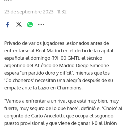
23 de septiembre 2023 - 11:32
Privado de varios jugadores lesionados antes de
enfrentarse al Real Madrid en el derbi de la capital
española el domingo (19H00 GMT), el técnico
argentino del Atlético de Madrid Diego Simeone
espera "un partido duro y difícil", mientas que los
'Colchoneros' necesitan una alegría después de su
empate ante la Lazio en Champions.
"Vamos a enfrentar a un rival que está muy bien, muy
fuerte, muy seguro de lo que hace", definió el 'Cholo' al
conjunto de Carlo Ancelotti, que ocupa el segundo
puesto provisional y que viene de ganar 1-0 al Unión