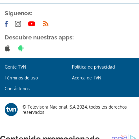
Síguenos:
Descubre nuestras apps:
Gente TVN
Política de privacidad
Términos de uso
Acerca de TVN
Contáctenos
© Televisora Nacional, S.A 2024, todos los derechos
reservados