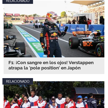
RELACIONADO
F1: ¡Con sangre en los ojos! Verstappen
atrapa la 'pole position' en Japón
RELACIONADO