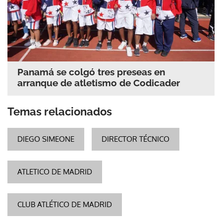
Panamá se colgó tres preseas en
arranque de atletismo de Codicader
Temas relacionados
DIEGO SIMEONE
DIRECTOR TÉCNICO
ATLETICO DE MADRID
CLUB ATLÉTICO DE MADRID