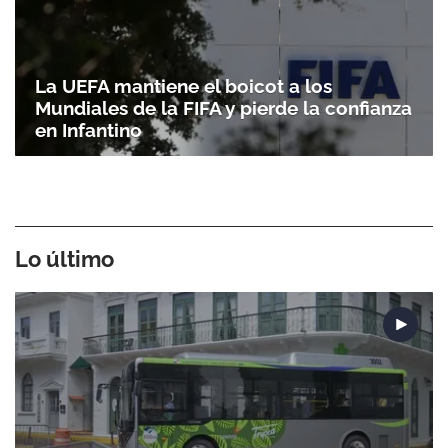
La UEFA mantiene el boicot a los
Mundiales de la FIFA y pierde la confianza
en Infantino
Lo último