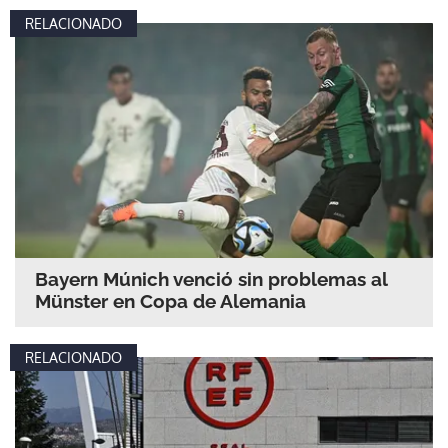
RELACIONADO
Bayern Múnich venció sin problemas al
Münster en Copa de Alemania
RELACIONADO