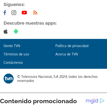
Síguenos:
Descubre nuestras apps:
Gente TVN
Política de privacidad
Términos de uso
Acerca de TVN
Contáctenos
© Televisora Nacional, S.A 2024, todos los derechos
reservados