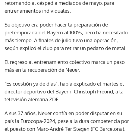
retornando al césped a mediados de mayo, para
entrenamientos individuales.
Su objetivo era poder hacer la preparación de
pretemporada del Bayern al 100%, pero ha necesitado
más tiempo. A finales de julio tuvo una operación,
según explicó el club para retirar un pedazo de metal.
El regreso al entrenamiento colectivo marca un paso
más en la recuperación de Neuer.
"Es cuestión ya de días", había explicado el martes el
director deportivo del Bayern, Christoph Freund, a la
televisión alemana ZDF.
A sus 37 años, Neuer confía en poder disputar en su
país la Eurocopa-2024, pese a la dura competencia por
el puesto con Marc-André Ter Stegen (FC Barcelona).