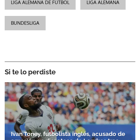
LIGA ALEMANA DE FÚTBOL
LIGA ALEMANA
BUNDESLIGA
Si te lo perdiste
Ivan Toney, futbolista inglés, acusado de