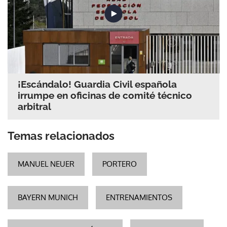
¡Escándalo! Guardia Civil española
irrumpe en oficinas de comité técnico
arbitral
Temas relacionados
MANUEL NEUER
PORTERO
BAYERN MUNICH
ENTRENAMIENTOS