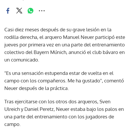
Casi diez meses después de su grave lesión en la
rodilla derecha, el arquero Manuel Neuer participó este
jueves por primera vez en una parte del entrenamiento
colectivo del Bayern Múnich, anunció el club bávaro en
un comunicado.
"Es una sensación estupenda estar de vuelta en el
campo con los compañeros. Me ha gustado", comentó
Neuer después de la práctica.
Tras ejercitarse con los otros dos arqueros, Sven
Ulreich y Daniel Peretz, Neuer estaba bajo los palos en
una parte del entrenamiento con los jugadores de
campo.