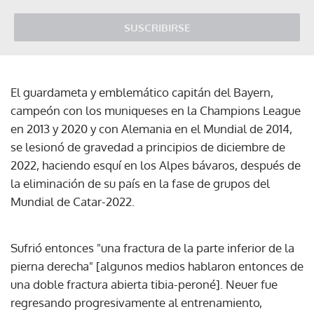
SUSCRIBIRSE
El guardameta y emblemático capitán del Bayern,
campeón con los muniqueses en la Champions League
en 2013 y 2020 y con Alemania en el Mundial de 2014,
se lesionó de gravedad a principios de diciembre de
2022, haciendo esquí en los Alpes bávaros, después de
la eliminación de su país en la fase de grupos del
Mundial de Catar-2022.
Sufrió entonces "una fractura de la parte inferior de la
pierna derecha" [algunos medios hablaron entonces de
una doble fractura abierta tibia-peroné]. Neuer fue
regresando progresivamente al entrenamiento,