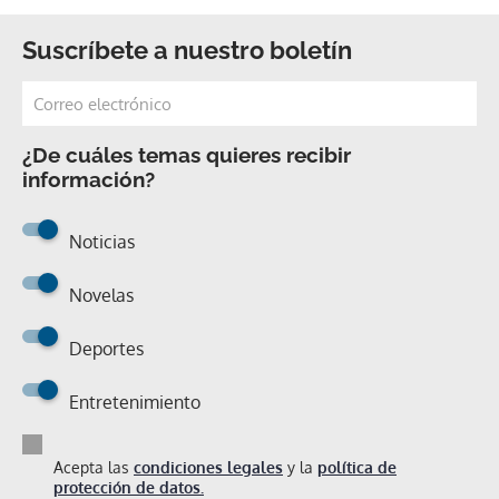
Suscríbete a nuestro boletín
¿De cuáles temas quieres recibir
información?
Noticias
Novelas
Deportes
Entretenimiento
Acepta las
condiciones legales
y la
política de
protección de datos.