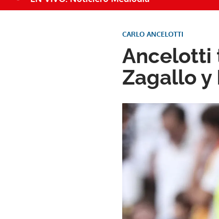
CARLO ANCELOTTI
Ancelotti
Zagallo y