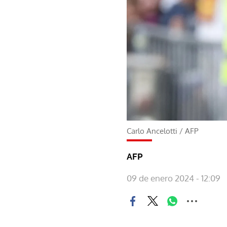
Carlo Ancelotti
/
AFP
AFP
09 de enero 2024 - 12:09