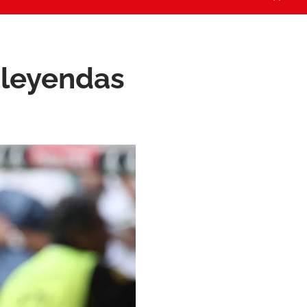
s leyendas