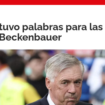
 tuvo palabras para la
 Beckenbauer