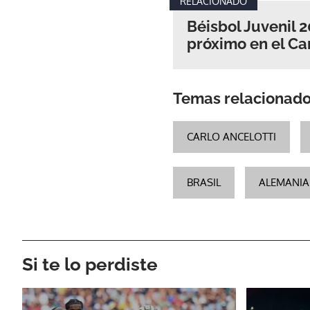
RELACIONADO
Béisbol Juvenil 2
próximo en el C
Temas relacionad
CARLO ANCELOTTI
BRASIL
ALEMANIA
Si te lo perdiste