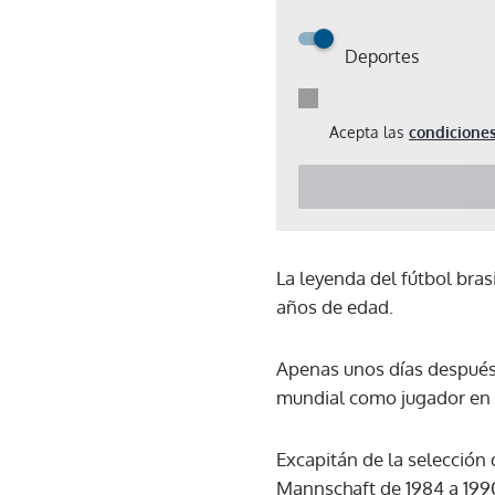
Deportes
Acepta las
condiciones
La leyenda del fútbol bras
años de edad.
Apenas unos días después,
mundial como jugador en 
Excapitán de la selección
Mannschaft de 1984 a 1990