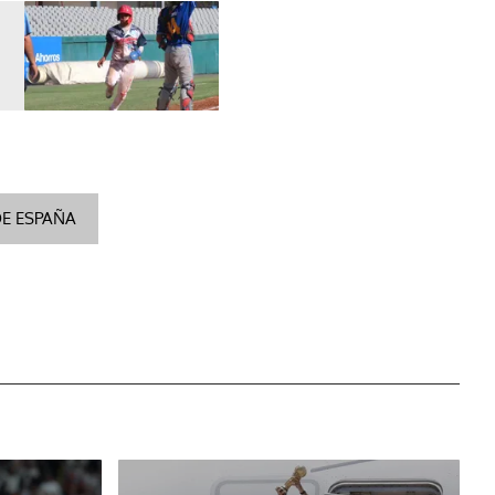
E ESPAÑA