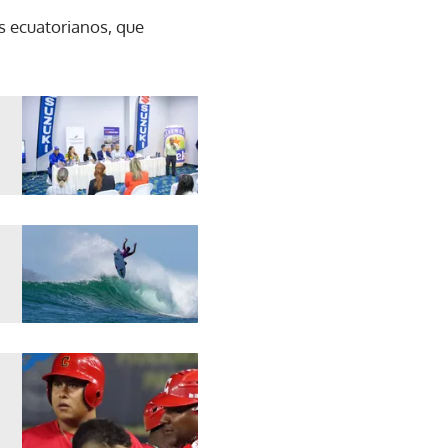
os ecuatorianos, que