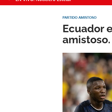
PARTIDO AMISTOSO
Ecuador e
amistoso.