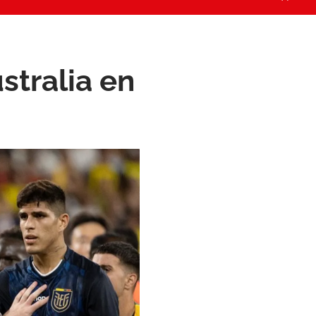
stralia en