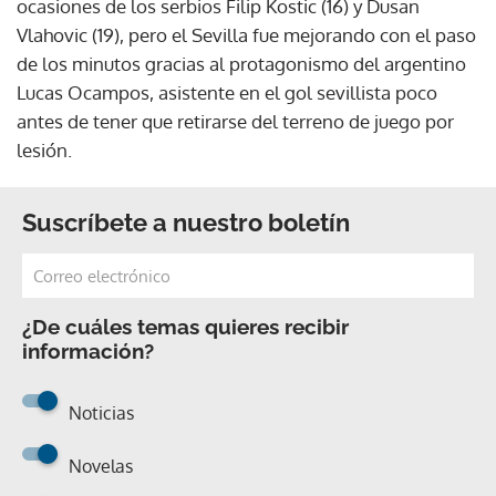
ocasiones de los serbios Filip Kostic (16) y Dusan
Vlahovic (19), pero el Sevilla fue mejorando con el paso
de los minutos gracias al protagonismo del argentino
Lucas Ocampos, asistente en el gol sevillista poco
antes de tener que retirarse del terreno de juego por
lesión.
Suscríbete a nuestro boletín
¿De cuáles temas quieres recibir
información?
Noticias
Novelas