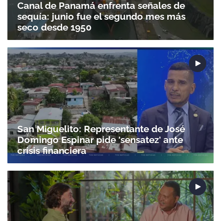
Canal de Panamá enfrenta señales de
sequía: junio fue el segundo mes más
seco desde 1950
San Miguelito: Representante de José
Domingo Espinar pide 'sensatez' ante
crisis financiera