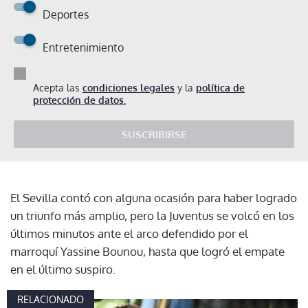
Deportes
Entretenimiento
Acepta las
condiciones legales
y la
política de
protección de datos.
SUSCRIBIRSE
El Sevilla contó con alguna ocasión para haber logrado
un triunfo más amplio, pero la Juventus se volcó en los
últimos minutos ante el arco defendido por el
marroquí Yassine Bounou, hasta que logró el empate
en el último suspiro.
RELACIONADO