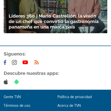
Líderes 360 | Mario Castrellón: la visión
de un chef que convirtió la gastronomía
panameña en una marca país
Síguenos:
Descubre nuestras apps:
Gente TVN
Política de privacidad
Términos de uso
Acerca de TVN