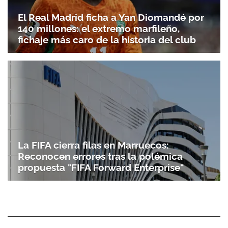
El Real Madrid ficha a Yan Diomandé por
140 millones: el extremo marfileño,
fichaje más caro de la historia del club
La FIFA cierra filas en Marruecos:
Reconocen errores tras la polémica
propuesta "FIFA Forward Enterprise"