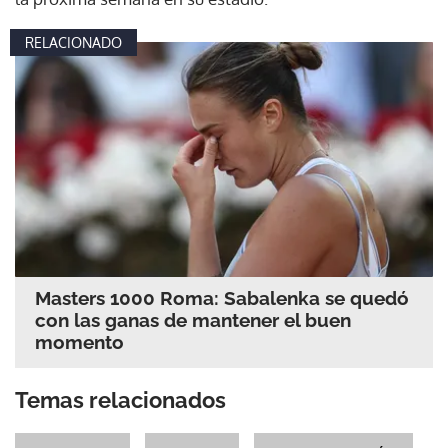
RELACIONADO
Masters 1000 Roma: Sabalenka se quedó
con las ganas de mantener el buen
momento
Temas relacionados