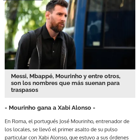
Messi, Mbappé, Mourinho y entre otros,
son los nombres que más suenan para
traspasos
- Mourinho gana a Xabi Alonso -
En Roma, el portugués José Mourinho, entrenador de
los locales, se llevó el primer asalto de su pulso
particular con Xabi Alonso, que estuvo a sus órdenes