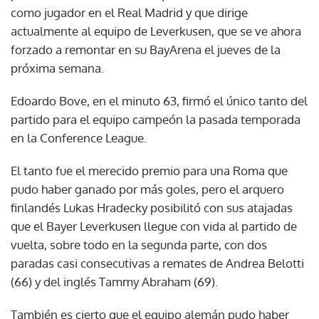
como jugador en el Real Madrid y que dirige
actualmente al equipo de Leverkusen, que se ve ahora
forzado a remontar en su BayArena el jueves de la
próxima semana.
Edoardo Bove, en el minuto 63, firmó el único tanto del
partido para el equipo campeón la pasada temporada
en la Conference League.
El tanto fue el merecido premio para una Roma que
pudo haber ganado por más goles, pero el arquero
finlandés Lukas Hradecky posibilitó con sus atajadas
que el Bayer Leverkusen llegue con vida al partido de
vuelta, sobre todo en la segunda parte, con dos
paradas casi consecutivas a remates de Andrea Belotti
(66) y del inglés Tammy Abraham (69).
También es cierto que el equipo alemán pudo haber