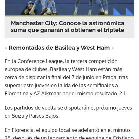
Manchester City: Conoce la astronómica
suma que ganarán si obtienen el triplete
- Remontadas de Basilea y West Ham -
En la Conference League, la tercera competición
europea de clubes, Basilea y West Ham están más
cerca de disputar la final del 7 de junio en Praga, tras
superar este jueves en la ida de las semifinales a
Fiorentina y AZ Alkmaar por el mismo resultado, 2-1.
Los partidos de vuelta se disputarán el próximo jueves
en Suiza y Países Bajos.
En Florencia, el equipo local se adelantó en el minuto
25, después de un lanzamiento de esquina de Cristiano