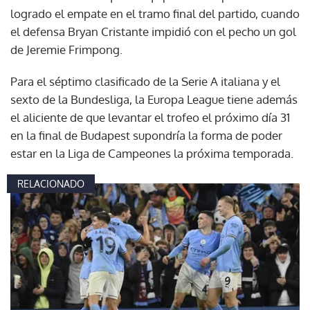
logrado el empate en el tramo final del partido, cuando
el defensa Bryan Cristante impidió con el pecho un gol
de Jeremie Frimpong.
Para el séptimo clasificado de la Serie A italiana y el
sexto de la Bundesliga, la Europa League tiene además
el aliciente de que levantar el trofeo el próximo día 31
en la final de Budapest supondría la forma de poder
estar en la Liga de Campeones la próxima temporada.
RELACIONADO