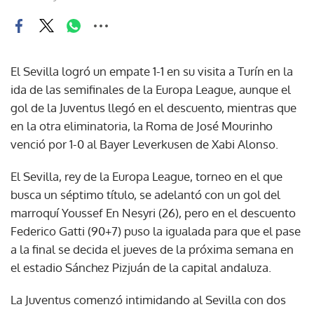
El Sevilla logró un empate 1-1 en su visita a Turín en la
ida de las semifinales de la Europa League, aunque el
gol de la Juventus llegó en el descuento, mientras que
en la otra eliminatoria, la Roma de José Mourinho
venció por 1-0 al Bayer Leverkusen de Xabi Alonso.
El Sevilla, rey de la Europa League, torneo en el que
busca un séptimo título, se adelantó con un gol del
marroquí Youssef En Nesyri (26), pero en el descuento
Federico Gatti (90+7) puso la igualada para que el pase
a la final se decida el jueves de la próxima semana en
el estadio Sánchez Pizjuán de la capital andaluza.
La Juventus comenzó intimidando al Sevilla con dos