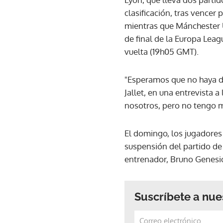
clasificación, tras vencer 
mientras que Mánchester Un
de final de la Europa Leag
vuelta (19h05 GMT).
"Esperamos que no haya de
Jallet, en una entrevista
nosotros, pero no tengo m
El domingo, los jugadores
suspensión del partido de 
entrenador, Bruno Genesi
Suscríbete a nue