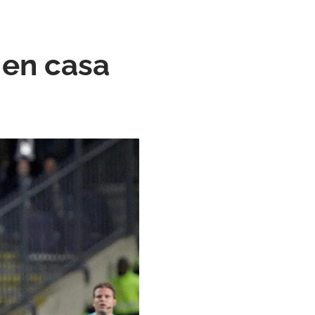
 en casa